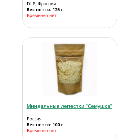
DLP, Франция
Вес нетто: 125 г
Временно нет
Миндальные лепестки "Семушка"
Россия
Вес нетто: 100 г
Временно нет