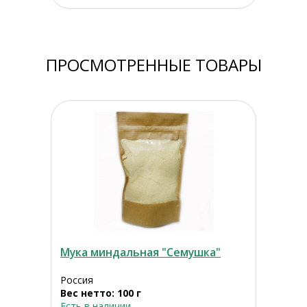
ПРОСМОТРЕННЫЕ ТОВАРЫ
Мука миндальная "Семушка"
Россия
Вес нетто: 100 г
Есть в наличии