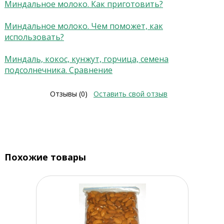
Миндальное молоко. Как приготовить?
Миндальное молоко. Чем поможет, как
использовать?
Миндаль, кокос, кунжут, горчица, семена
подсолнечника. Сравнение
Отзывы (0)
Оставить свой отзыв
Похожие товары