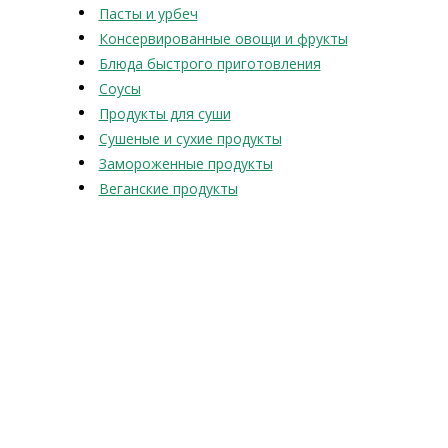
Пасты и урбеч
Консервированные овощи и фрукты
Блюда быстрого приготовления
Соусы
Продукты для суши
Сушеные и сухие продукты
Замороженные продукты
Веганские продукты