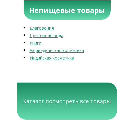
Непищевые товары
Благовония
Цветочная вода
Книги
Аюрведическая косметика
Индийская косметика
Каталог посмотреть все товары