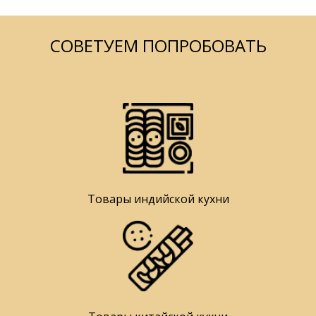
СОВЕТУЕМ ПОПРОБОВАТЬ
Товары индийской кухни