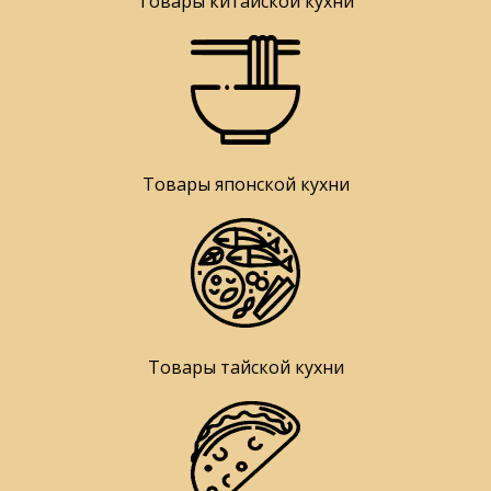
Товары китайской кухни
Товары японской кухни
Товары тайской кухни