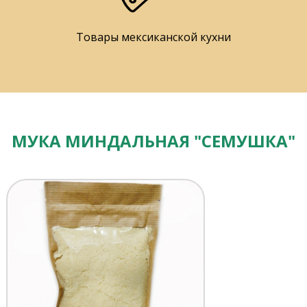
Товары мексиканской кухни
МУКА МИНДАЛЬНАЯ "СЕМУШКА"