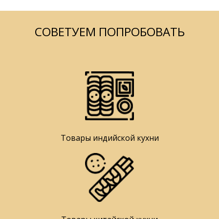
СОВЕТУЕМ ПОПРОБОВАТЬ
Товары индийской кухни