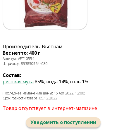
Производитель: Вьетнам
Вес нетто: 400 г
Артикул: VET10554
Штрихкод: 8938505644080
Состав:
рисовая мука
85%, вода 14%, соль 1%
(Последнее изменение цены: 15 Apr 2022, 12:00)
Срок годности товара: 05.12.2022
Товар отсутствует в интернет-магазине
Уведомить о поступлении