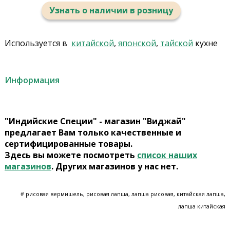
Узнать о наличии в розницу
Используется в
китайской
,
японской
,
тайской
кухне
Информация
"Индийские Специи" - магазин "Виджай"
предлагает Вам только качественные и
сертифицированные товары.
Здесь вы можете посмотреть
список наших
магазинов
. Других магазинов у нас нет.
# рисовая вермишель, рисовая лапша, лапша рисовая, китайская лапша,
лапша китайская