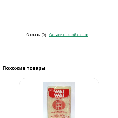
Отзывы (0)
Оставить свой отзыв
Похожие товары