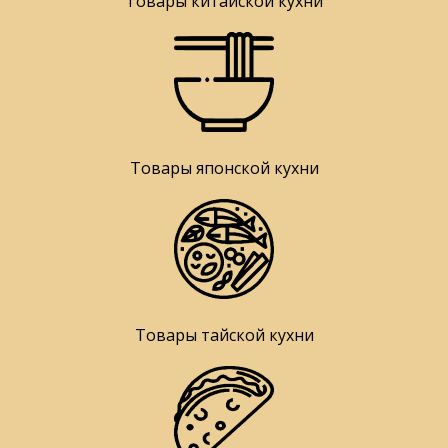
Товары китайской кухни
Товары японской кухни
Товары тайской кухни