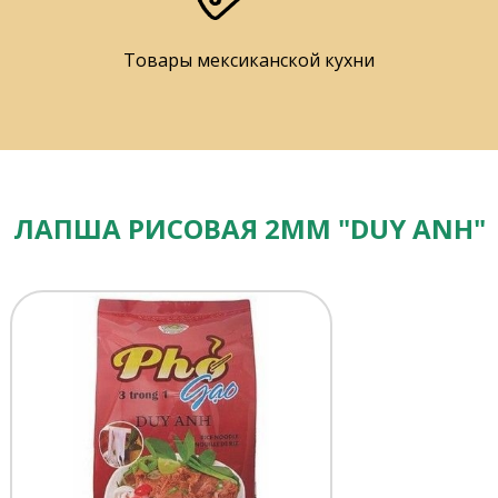
Товары мексиканской кухни
ЛАПША РИСОВАЯ 2ММ "DUY ANH"