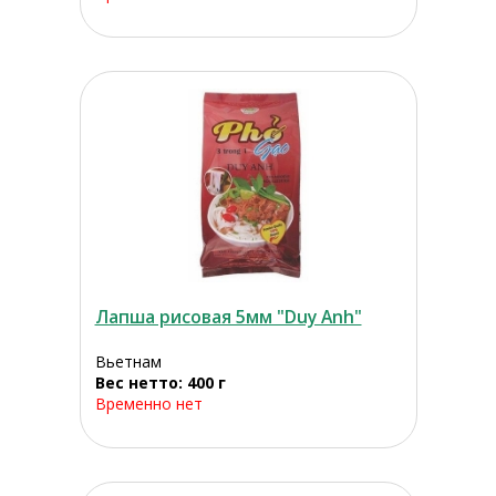
Лапша рисовая 5мм "Duy Anh"
Вьетнам
Вес нетто: 400 г
Временно нет