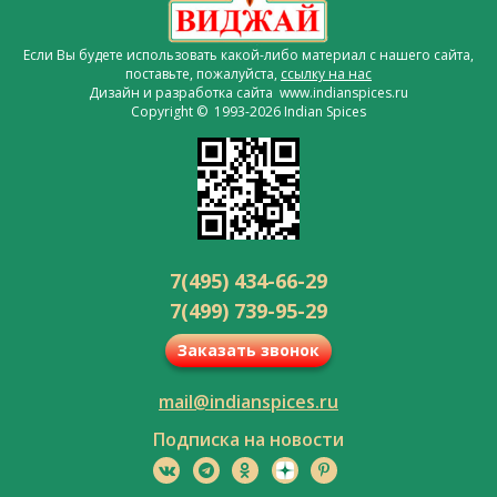
Если Вы будете использовать какой-либо материал с нашего сайта,
поставьте, пожалуйста,
ссылку на нас
Дизайн и разработка сайта www.indianspices.ru
Copyright © 1993-2026 Indian Spices
7(495) 434-66-29
7(499) 739-95-29
Заказать звонок
mail@indianspices.ru
Подписка на новости