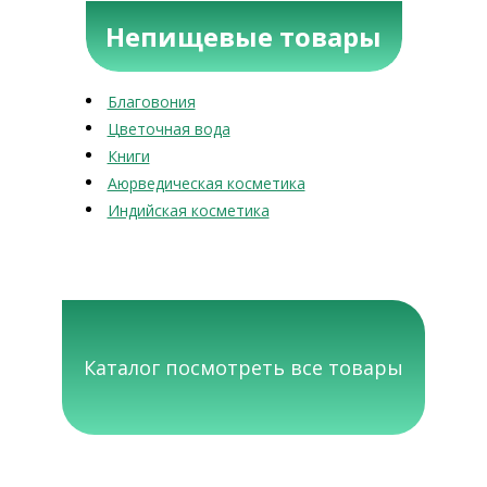
Непищевые товары
Благовония
Цветочная вода
Книги
Аюрведическая косметика
Индийская косметика
Каталог посмотреть все товары