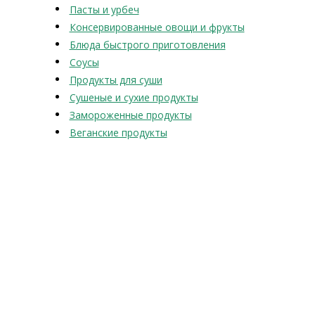
Пасты и урбеч
Консервированные овощи и фрукты
Блюда быстрого приготовления
Соусы
Продукты для суши
Сушеные и сухие продукты
Замороженные продукты
Веганские продукты