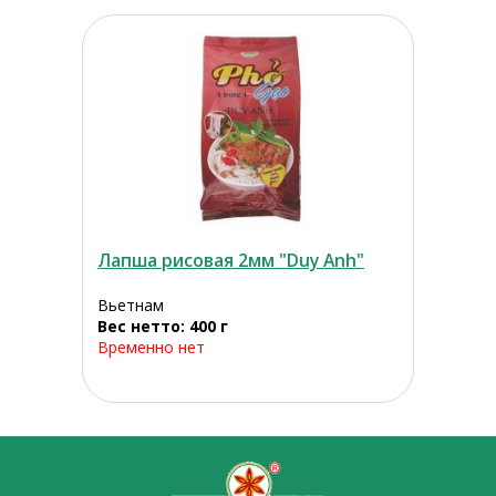
Лапша рисовая 2мм "Duy Anh"
Вьетнам
Вес нетто: 400 г
Временно нет