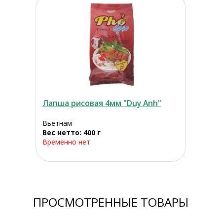
Лапша рисовая 4мм "Duy Anh"
Вьетнам
Вес нетто: 400 г
Временно нет
ПРОСМОТРЕННЫЕ ТОВАРЫ