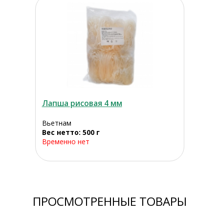
Лапша рисовая 4 мм
Вьетнам
Вес нетто: 500 г
Временно нет
ПРОСМОТРЕННЫЕ ТОВАРЫ