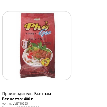
Производитель: Вьетнам
Вес нетто: 400 г
Артикул: VET10555