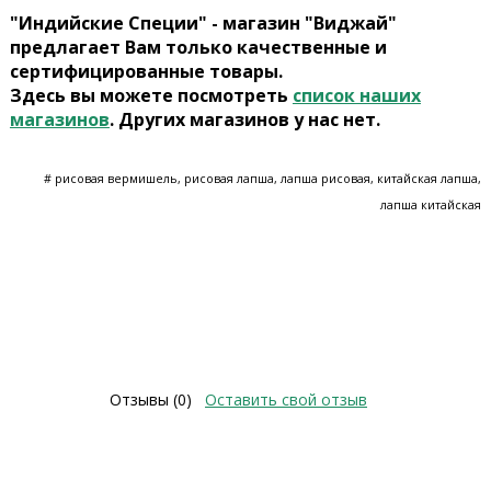
"Индийские Специи" - магазин "Виджай"
предлагает Вам только качественные и
сертифицированные товары.
Здесь вы можете посмотреть
список наших
магазинов
. Других магазинов у нас нет.
# рисовая вермишель, рисовая лапша, лапша рисовая, китайская лапша,
лапша китайская
Отзывы (0)
Оставить свой отзыв