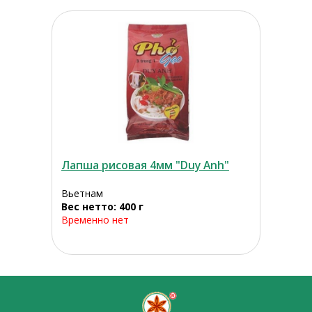
Лапша рисовая 4мм "Duy Anh"
Вьетнам
Вес нетто: 400 г
Временно нет