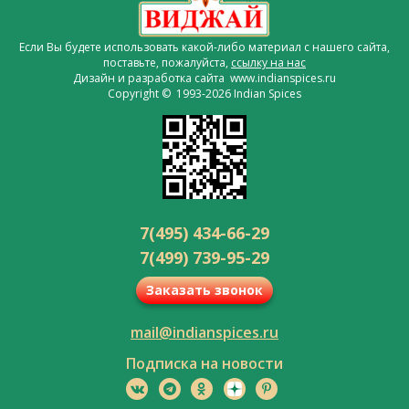
Если Вы будете использовать какой-либо материал с нашего сайта,
поставьте, пожалуйста,
ссылку на нас
Дизайн и разработка сайта www.indianspices.ru
Copyright © 1993-2026 Indian Spices
7(495) 434-66-29
7(499) 739-95-29
Заказать звонок
mail@indianspices.ru
Подписка на новости