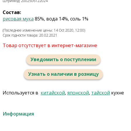
Штрихкод: 2002506122024
Состав:
рисовая мука
85%, вода 14%, соль 1%
(Последнее изменение цены: 14 Oct 2020, 12:00)
Срок годности товара: 20.02.2021
Товар отсутствует в интернет-магазине
Уведомить о поступлении
Узнать о наличии в розницу
Используется в
китайской
,
японской
,
тайской
кухне
Информация