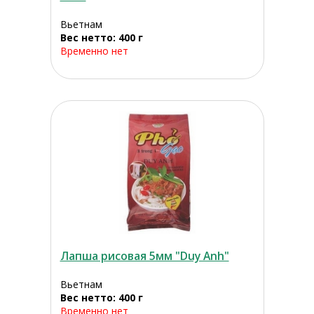
Вьетнам
Вес нетто: 400 г
Временно нет
Лапша рисовая 5мм "Duy Anh"
Вьетнам
Вес нетто: 400 г
Временно нет