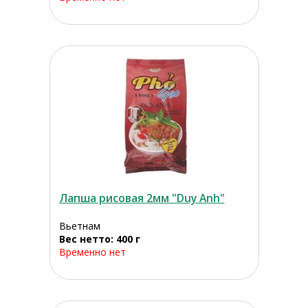
Лапша рисовая 2мм "Duy Anh"
Вьетнам
Вес нетто: 400 г
Временно нет