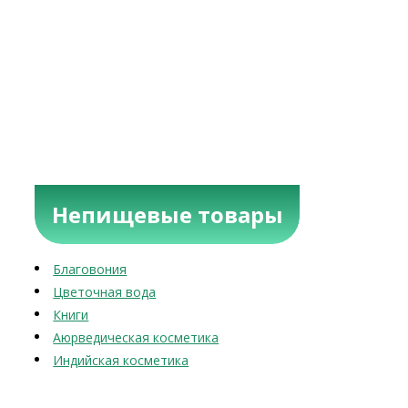
Непищевые товары
Благовония
Цветочная вода
Книги
Аюрведическая косметика
Индийская косметика