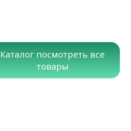
Каталог посмотреть все
товары