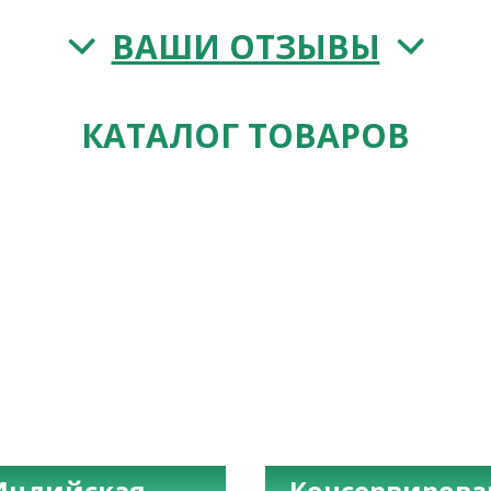
ВАШИ ОТЗЫВЫ
КАТАЛОГ ТОВАРОВ
Индийская
Консервиров