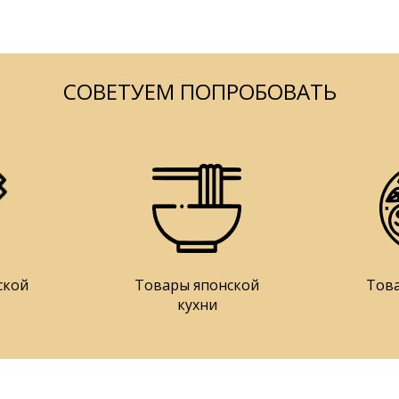
СОВЕТУЕМ ПОПРОБОВАТЬ
ской
Товары японской
Тов
кухни