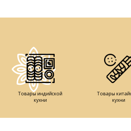
Товары индийской
Товары китай
кухни
кухни