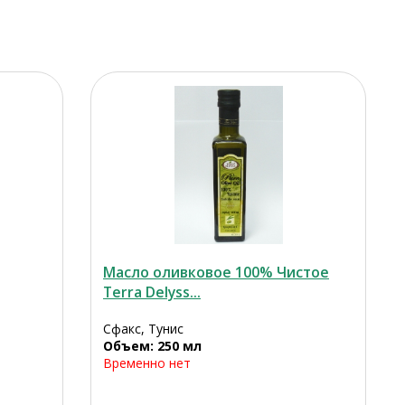
Масло оливковое 100% Чистое
Terra Delyss...
Сфакс, Тунис
Объем: 250 мл
Временно нет