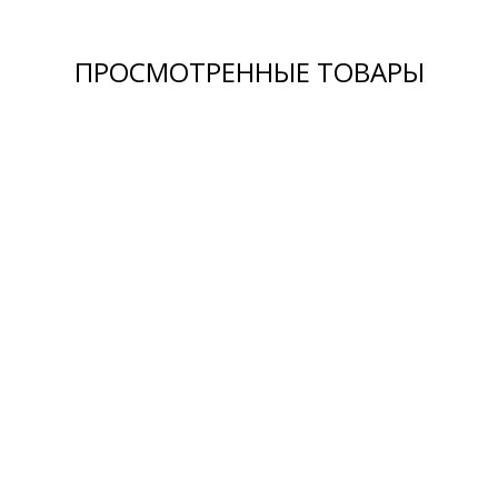
ПРОСМОТРЕННЫЕ ТОВАРЫ