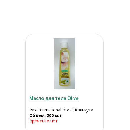
Масло для тела Olive
Ras International Boral, Калькута
Объем: 200 мл
Временно нет