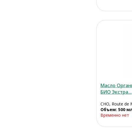
Масло Орган
БИО Экстра...
CHO, Route de 
Объем: 500 м
Временно нет