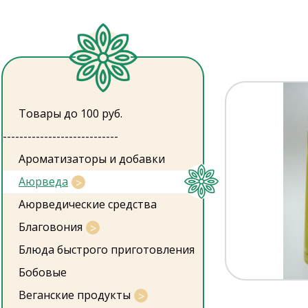
Товары до 100 руб.
----------------------------
Ароматизаторы и добавки
Аюрведа
Аюрведические средства
Благовония
Блюда быстрого приготовления
Бобовые
Веганские продукты