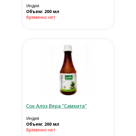
Индия
Объем: 200 мл
Временно нет
Сок Алоэ Вера "Самхита"
Индия
Объем: 200 мл
Временно нет