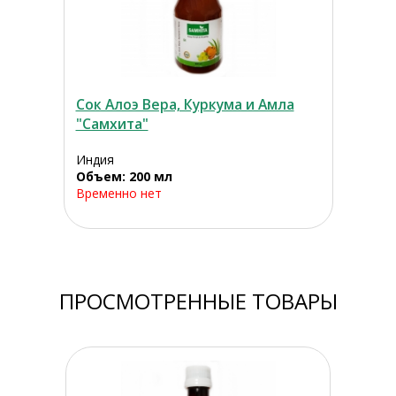
Сок Алоэ Вера, Куркума и Амла
"Самхита"
Индия
Объем: 200 мл
Временно нет
ПРОСМОТРЕННЫЕ ТОВАРЫ