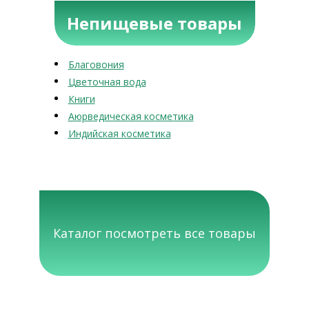
Непищевые товары
Благовония
Цветочная вода
Книги
Аюрведическая косметика
Индийская косметика
Каталог посмотреть все товары