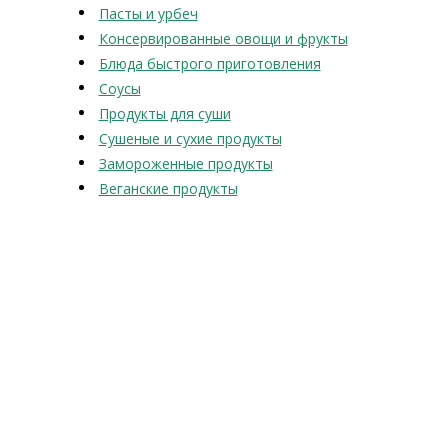
Пасты и урбеч
Консервированные овощи и фрукты
Блюда быстрого приготовления
Соусы
Продукты для суши
Сушеные и сухие продукты
Замороженные продукты
Веганские продукты