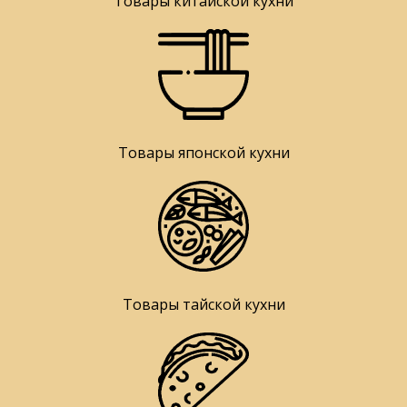
Товары китайской кухни
Товары японской кухни
Товары тайской кухни