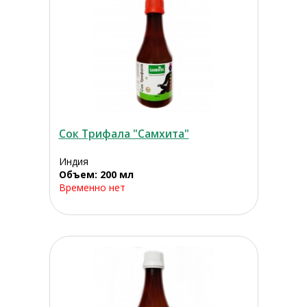
Сок Трифала "Самхита"
Индия
Объем: 200 мл
Временно нет