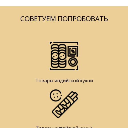
СОВЕТУЕМ ПОПРОБОВАТЬ
Товары индийской кухни