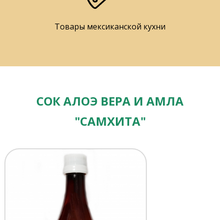
Товары мексиканской кухни
СОК АЛОЭ ВЕРА И АМЛА
"САМХИТА"