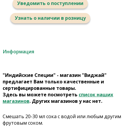
Уведомить о поступлении
Узнать о наличии в розницу
Информация
"Индийские Специи" - магазин "Виджай"
предлагает Вам только качественные и
сертифицированные товары.
Здесь вы можете посмотреть
список наших
магазинов
. Других магазинов у нас нет.
Смешать 20-30 мл сока с водой или любым другим
фрутовым соком.