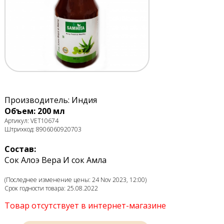
Производитель: Индия
Объем: 200 мл
Артикул: VET10674
Штрихкод: 8906060920703
Состав:
Сок Алоэ Вера И сок Амла
(Последнее изменение цены: 24 Nov 2023, 12:00)
Срок годности товара: 25.08.2022
Товар отсутствует в интернет-магазине