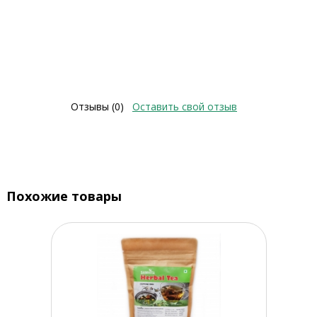
Отзывы (0)
Оставить свой отзыв
Похожие товары