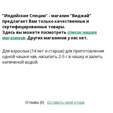
"Индийские Специи" - магазин "Виджай"
предлагает Вам только качественные и
сертифицированные товары.
Здесь вы можете посмотреть
список наших
магазинов
. Других магазинов у нас нет.
Для взрослых (14 лет и старше) для приготовления
одной чашки чая, насыпать 2-5 г в чашку и залить
кипяченой водой.
Отзывы (0)
Оставить свой отзыв