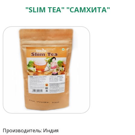
"SLIM TEA" "САМХИТА"
Производитель: Индия