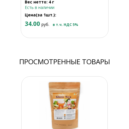
Вес нетто: 4 г
Есть в наличии
Цена(за 1шт.):
34.00
руб.
в т.ч. НДС 5%
ПРОСМОТРЕННЫЕ ТОВАРЫ