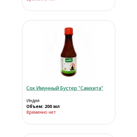
Сок Имунный Бустер "Самхита"
Индия
Объем: 200 мл
Временно нет