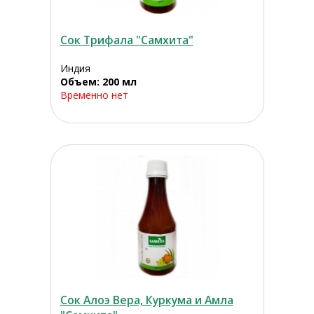
Сок Трифала "Самхита"
Индия
Объем: 200 мл
Временно нет
Сок Алоэ Вера, Куркума и Амла