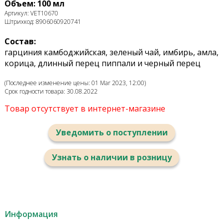
Объем: 100 мл
Артикул: VET10670
Штрихкод: 8906060920741
Состав:
гарциния камбоджийская, зеленый чай, имбирь, амла,
корица, длинный перец пиппали и черный перец
(Последнее изменение цены: 01 Mar 2023, 12:00)
Срок годности товара: 30.08.2022
Товар отсутствует в интернет-магазине
Уведомить о поступлении
Узнать о наличии в розницу
Информация