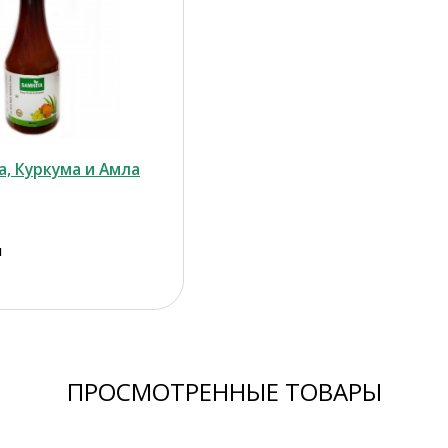
а, Куркума и Амла
л
ПРОСМОТРЕННЫЕ ТОВАРЫ