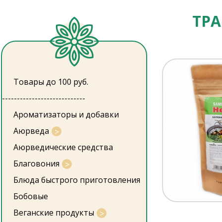
ТРА
Товары до 100 руб.
----------------------------
Ароматизаторы и добавки
Аюрведа
Аюрведические средства
Благовония
Блюда быстрого приготовления
Бобовые
Веганские продукты