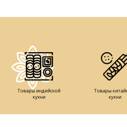
Товары индийской
Товары китай
кухни
кухни