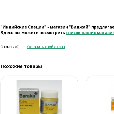
"Индийские Специи" - магазин "Виджай" предлага
Здесь вы можете посмотреть
список наших магази
Отзывы (0)
Оставить свой отзыв
Похожие товары