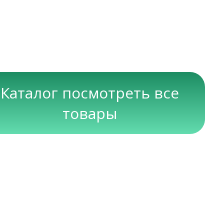
Каталог посмотреть все
товары