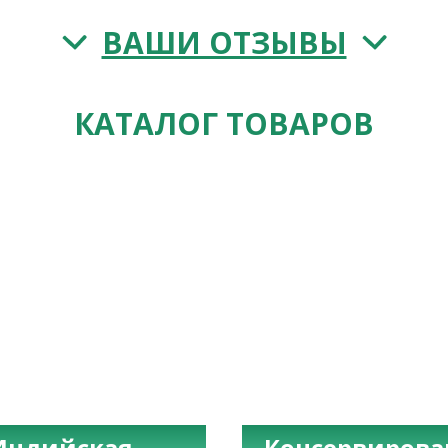
ВАШИ ОТЗЫВЫ
КАТАЛОГ ТОВАРОВ
Индийская
Консервиров