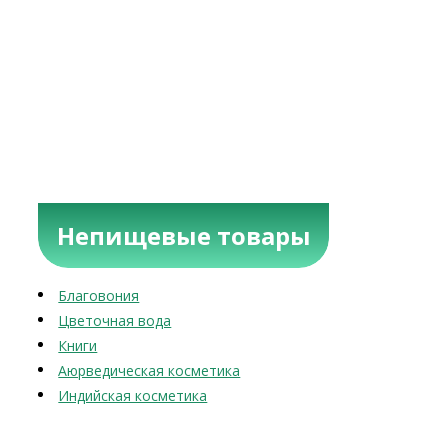
Непищевые товары
Благовония
Цветочная вода
Книги
Аюрведическая косметика
Индийская косметика