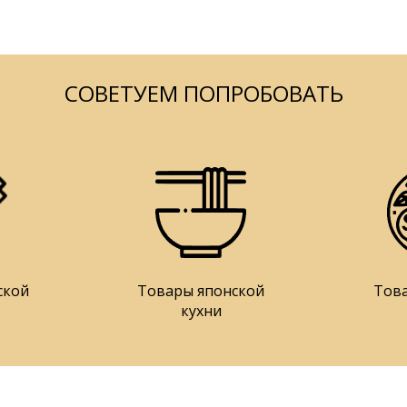
СОВЕТУЕМ ПОПРОБОВАТЬ
ской
Товары японской
Тов
кухни