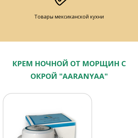
Товары мексиканской кухни
КРЕМ НОЧНОЙ ОТ МОРЩИН С
ОКРОЙ "AARANYAA"