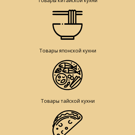
Товары китайской кухни
Товары японской кухни
Товары тайской кухни