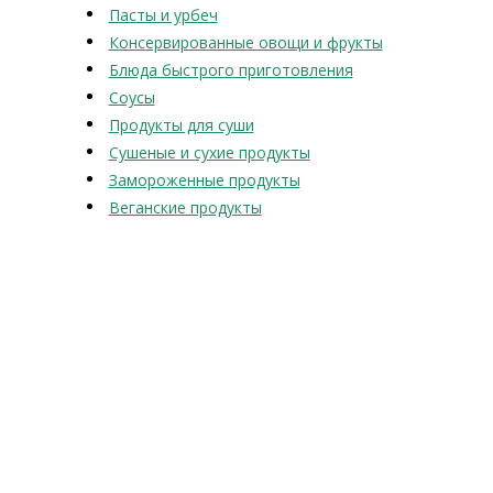
Пасты и урбеч
Консервированные овощи и фрукты
Блюда быстрого приготовления
Соусы
Продукты для суши
Сушеные и сухие продукты
Замороженные продукты
Веганские продукты