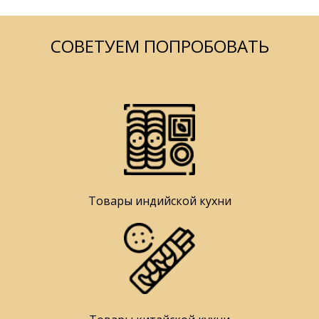
СОВЕТУЕМ ПОПРОБОВАТЬ
Товары индийской кухни