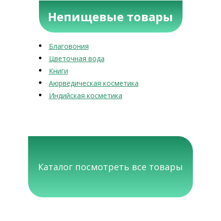
Непищевые товары
Благовония
Цветочная вода
Книги
Аюрведическая косметика
Индийская косметика
Каталог посмотреть все товары