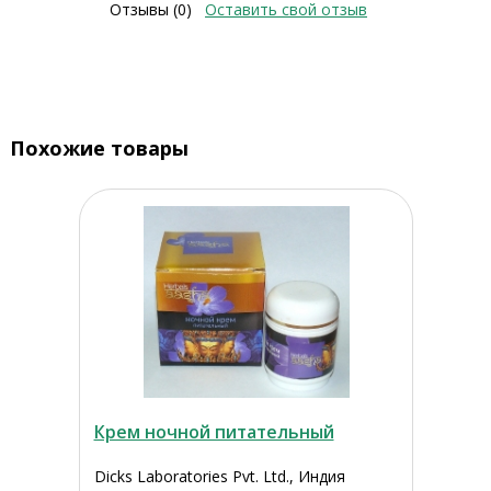
Отзывы (0)
Оставить свой отзыв
Похожие товары
Крем ночной питательный
Dicks Laboratories Pvt. Ltd., Индия