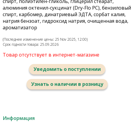
спирт, полиэтилен-гликоль, глицерил стеарат,
алюминия октенил-сукцинат (Dry-Flo PC), бензиловый
спирт, карбомер, динатриевый ЭДТА, сорбат калия,
натрия бензоат, гидроксид натрия, очищенная вода,
ароматизатор
(Последнее изменение цены: 25 Nov 2025, 12:00)
Срок годности товара: 25.09.2026
Товар отсутствует в интернет-магазине
Уведомить о поступлении
Узнать о наличии в розницу
Информация