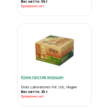
Вес нетто: 50 г
Временно нет
Крем против морщин
Dicks Laboratories Pvt. Ltd., Индия
Вес нетто: 25 г
Временно нет