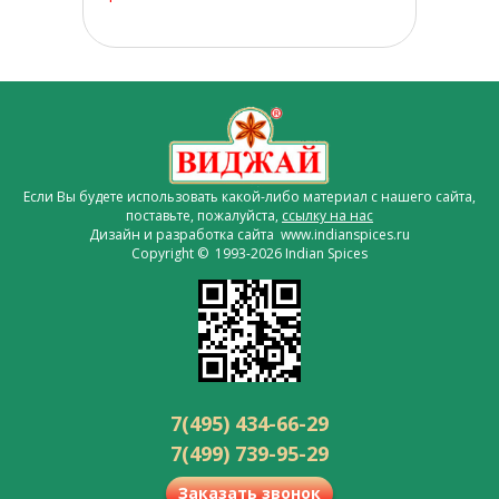
Если Вы будете использовать какой-либо материал с нашего сайта,
поставьте, пожалуйста,
ссылку на нас
Дизайн и разработка сайта www.indianspices.ru
Copyright © 1993-2026 Indian Spices
7(495) 434-66-29
7(499) 739-95-29
Заказать звонок