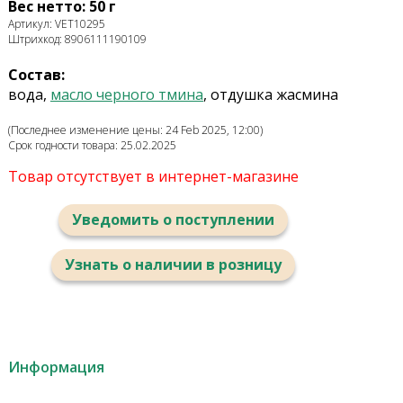
Вес нетто: 50 г
Артикул: VET10295
Штрихкод: 8906111190109
Состав:
вода,
масло черного тмина
, отдушка жасмина
(Последнее изменение цены: 24 Feb 2025, 12:00)
Срок годности товара: 25.02.2025
Товар отсутствует в интернет-магазине
Уведомить о поступлении
Узнать о наличии в розницу
Информация