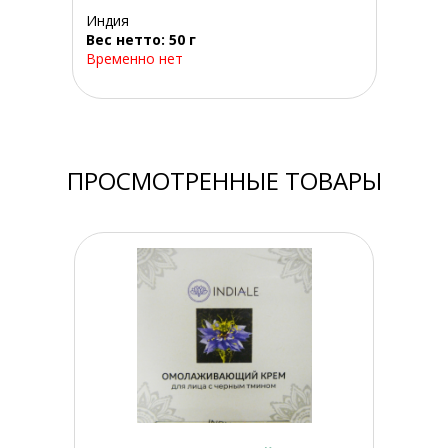
Индия
Вес нетто: 50 г
Временно нет
ПРОСМОТРЕННЫЕ ТОВАРЫ