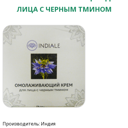
ЛИЦА С ЧЕРНЫМ ТМИНОМ
Производитель: Индия