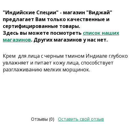
"Индийские Специи" - магазин "Виджай"
предлагает Вам только качественные и
сертифицированные товары.
Здесь вы можете посмотреть
список наших
магазинов
. Других магазинов у нас нет.
Крем для лица с черным тмином Индиале глубоко
увлажняет и питает кожу лица, способствует
разглаживанию мелких морщинок.
Отзывы (0)
Оставить свой отзыв