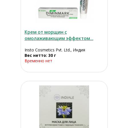
Крем от морщин с
омолаживающим эффектом...
Insto Cosmetics Pvt. Ltd., Индия
Вес нетто: 30 г
Временно нет