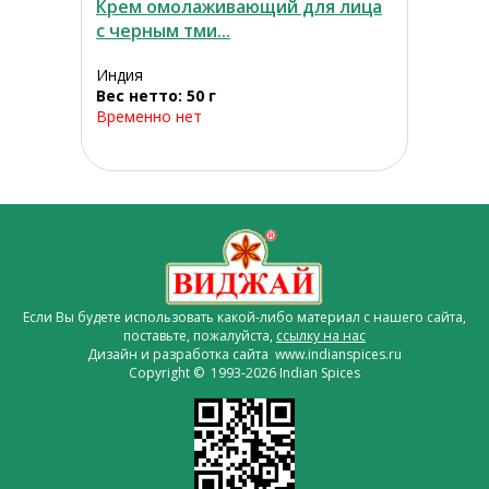
Крем омолаживающий для лица
с черным тми...
Индия
Вес нетто: 50 г
Временно нет
Если Вы будете использовать какой-либо материал с нашего сайта,
поставьте, пожалуйста,
ссылку на нас
Дизайн и разработка сайта www.indianspices.ru
Copyright © 1993-2026 Indian Spices