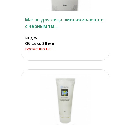
Масло для лица омолаживающее
с черным тм...
Индия
Объем: 30 мл
Временно нет