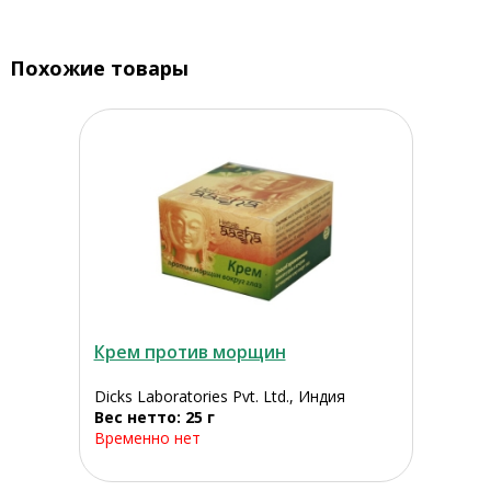
Похожие товары
Крем против морщин
Dicks Laboratories Pvt. Ltd., Индия
Вес нетто: 25 г
Временно нет