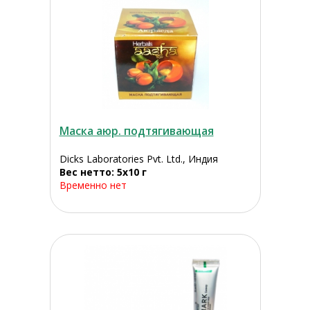
Маска аюр. подтягивающая
Dicks Laboratories Pvt. Ltd., Индия
Вес нетто: 5х10 г
Временно нет