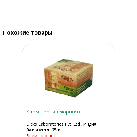
Похожие товары
Крем против морщин
Dicks Laboratories Pvt. Ltd., Индия
Вес нетто: 25 г
Временно нет