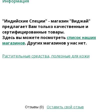
Информация
"Индийские Специи" - магазин "Виджай"
предлагает Вам только качественные и
сертифицированные товары.
Здесь вы можете посмотреть
список наших
магазинов
. Других магазинов у нас нет.
Растительные средства, полезные для кожи
Отзывы (0)
Оставить свой отзыв