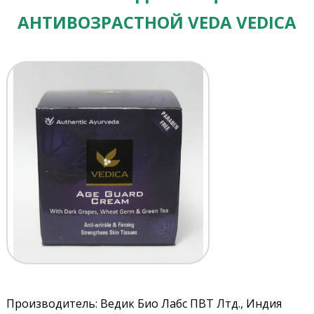
АНТИВОЗРАСТНОЙ VEDA VEDICA
Производитель: Ведик Био Лабс ПВТ Лтд., Индия