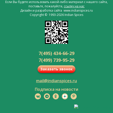
Если Вы будете использовать какой-либо материал с нашего сайта,
поставьте, пожалуйста,
ссылку на нас
Дизайн и разработка сайта www.indianspices.ru
Copyright © 1993-2026 Indian Spices
7(495) 434-66-29
7(499) 739-95-29
Заказать звонок
mail@indianspices.ru
Подписка на новости