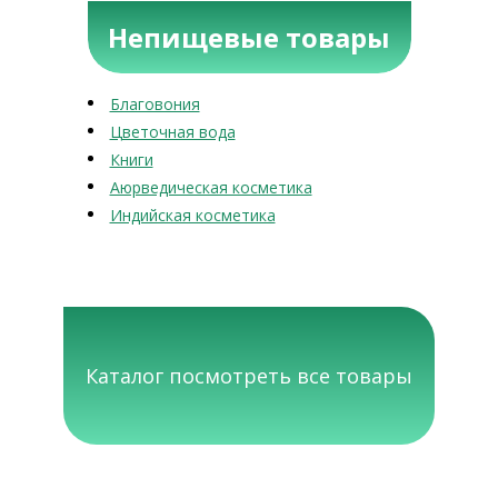
Непищевые товары
Благовония
Цветочная вода
Книги
Аюрведическая косметика
Индийская косметика
Каталог посмотреть все товары