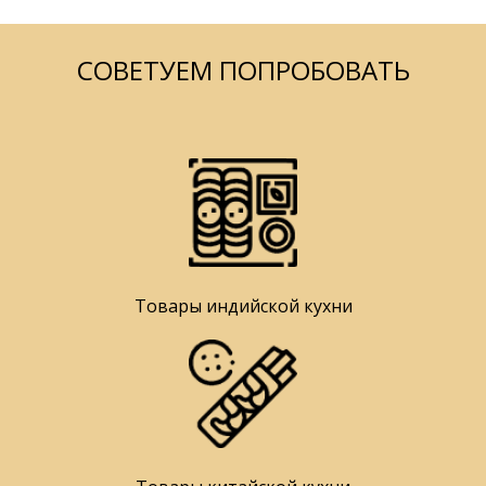
СОВЕТУЕМ ПОПРОБОВАТЬ
Товары индийской кухни