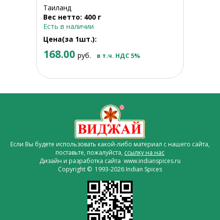
Таиланд
Вес нетто: 400 г
Есть в наличии
Цена(за 1шт.):
168.00
руб.
в т.ч. НДС 5%
Если Вы будете использовать какой-либо материал с нашего сайта,
поставьте, пожалуйста,
ссылку на нас
Дизайн и разработка сайта www.indianspices.ru
Copyright © 1993-2026 Indian Spices