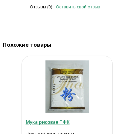
Отзывы (0)
Оставить свой отзыв
Похожие товары
Мука рисовая ТФК