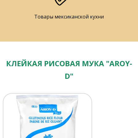
Товары мексиканской кухни
КЛЕЙКАЯ РИСОВАЯ МУКА "AROY-
D"