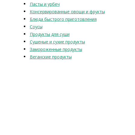
Пасты и урбеч
Консервированные овощи и фрукты
Блюда быстрого приготовления
Соусы
Продукты для суши
Сушеные и сухие продукты
Замороженные продукты
Веганские продукты