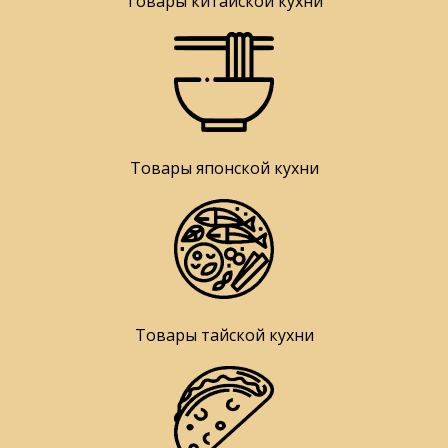
Товары китайской кухни
Товары японской кухни
Товары тайской кухни