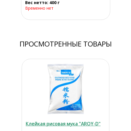
Вес нетто: 400 г
Временно нет
ПРОСМОТРЕННЫЕ ТОВАРЫ
Клейкая рисовая мука "AROY-D"