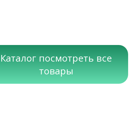
Каталог посмотреть все
товары