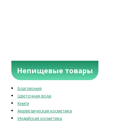
Непищевые товары
Благовония
Цветочная вода
Книги
Аюрведическая косметика
Индийская косметика