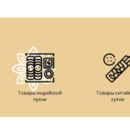
Товары индийской
Товары китай
кухни
кухни