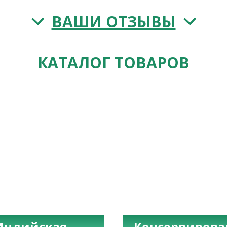
ВАШИ ОТЗЫВЫ
КАТАЛОГ ТОВАРОВ
Индийская
Консервиров