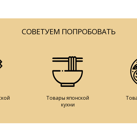
СОВЕТУЕМ ПОПРОБОВАТЬ
ской
Товары японской
Тов
кухни