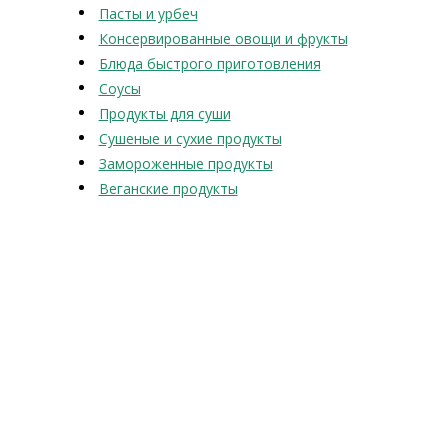
Пасты и урбеч
Консервированные овощи и фрукты
Блюда быстрого приготовления
Соусы
Продукты для суши
Сушеные и сухие продукты
Замороженные продукты
Веганские продукты