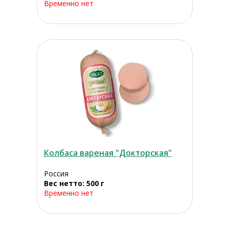
Временно нет
Колбаса вареная "Докторская"
Россия
Вес нетто: 500 г
Временно нет