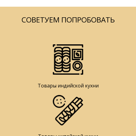
СОВЕТУЕМ ПОПРОБОВАТЬ
Товары индийской кухни