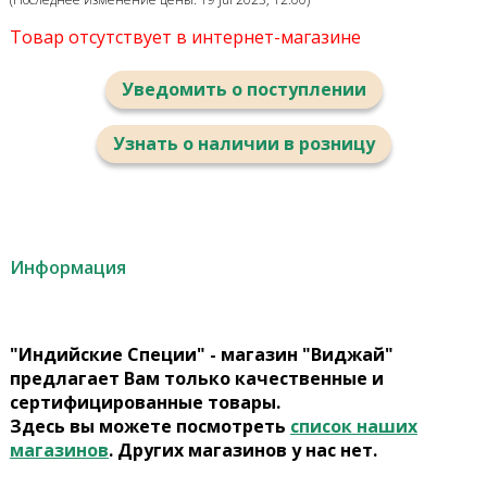
Товар отсутствует в интернет-магазине
Уведомить о поступлении
Узнать о наличии в розницу
Информация
"Индийские Специи" - магазин "Виджай"
предлагает Вам только качественные и
сертифицированные товары.
Здесь вы можете посмотреть
список наших
магазинов
. Других магазинов у нас нет.