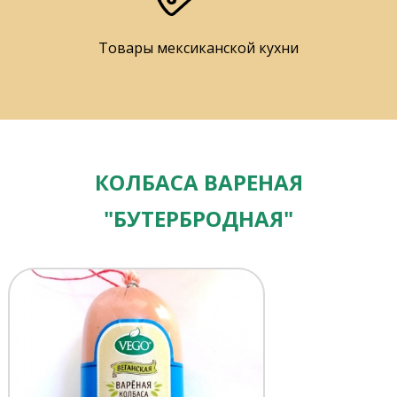
Товары мексиканской кухни
КОЛБАСА ВАРЕНАЯ
"БУТЕРБРОДНАЯ"