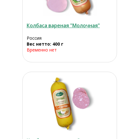
Колбаса вареная "Молочная"
Россия
Вес нетто: 400 г
Временно нет