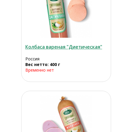
Колбаса вареная "Диетическая"
Россия
Вес нетто: 400 г
Временно нет