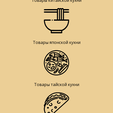
Товары китайской кухни
Товары японской кухни
Товары тайской кухни