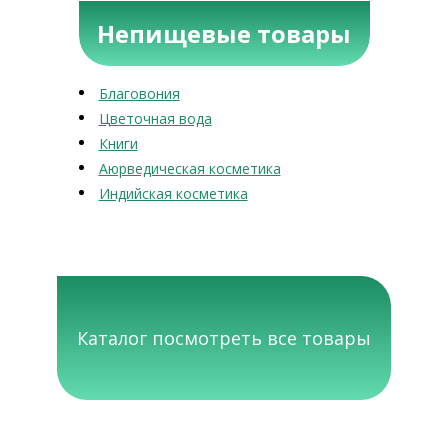
Непищевые товары
Благовония
Цветочная вода
Книги
Аюрведическая косметика
Индийская косметика
Каталог посмотреть все товары