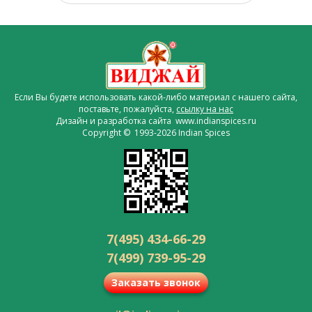
Если Вы будете использовать какой-либо материал с нашего сайта,
поставьте, пожалуйста,
ссылку на нас
Дизайн и разработка сайта www.indianspices.ru
Copyright © 1993-2026 Indian Spices
7(495) 434-66-29
7(499) 739-95-29
Заказать звонок