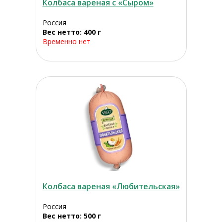
Колбаса вареная с «Сыром»
Россия
Вес нетто: 400 г
Временно нет
Колбаса вареная «Любительская»
Россия
Вес нетто: 500 г