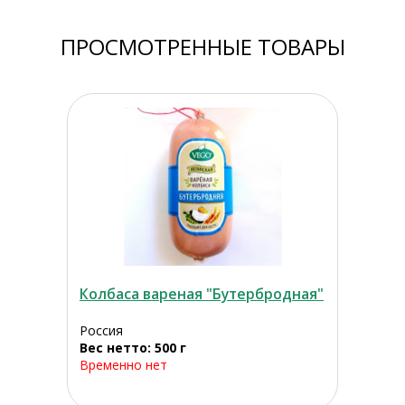
ПРОСМОТРЕННЫЕ ТОВАРЫ
Колбаса вареная "Бутербродная"
Россия
Вес нетто: 500 г
Временно нет