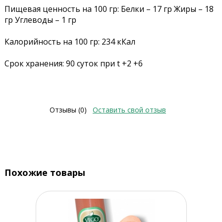
Пищевая ценность на 100 гр: Белки – 17 гр Жиры – 18
гр Углеводы – 1 гр
Калорийность на 100 гр: 234 кКал
Срок хранения: 90 суток при t +2 +6
Отзывы (0)
Оставить свой отзыв
Похожие товары