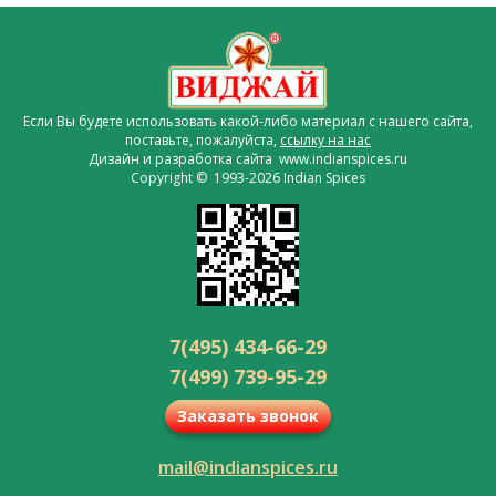
Если Вы будете использовать какой-либо материал с нашего сайта,
поставьте, пожалуйста,
ссылку на нас
Дизайн и разработка сайта www.indianspices.ru
Copyright © 1993-2026 Indian Spices
7(495) 434-66-29
7(499) 739-95-29
Заказать звонок
mail@indianspices.ru