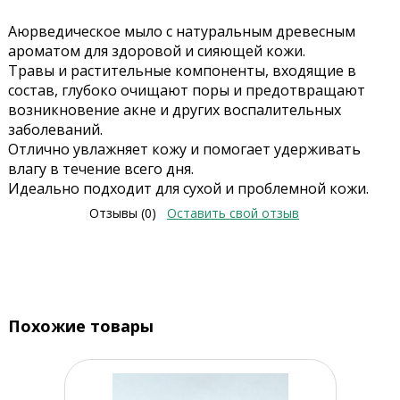
Аюрведическое мыло с натуральным древесным
ароматом для здоровой и сияющей кожи.
Травы и растительные компоненты, входящие в
состав, глубоко очищают поры и предотвращают
возникновение акне и других воспалительных
заболеваний.
Отлично увлажняет кожу и помогает удерживать
влагу в течение всего дня.
Идеально подходит для сухой и проблемной кожи.
Отзывы (0)
Оставить свой отзыв
Похожие товары