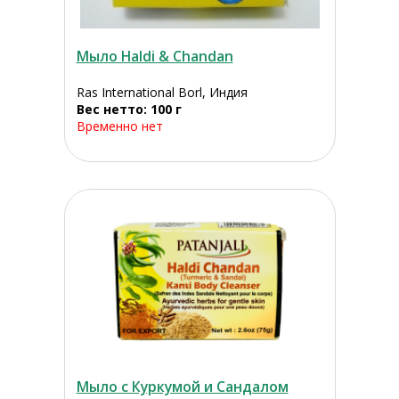
Мыло Haldi & Chandan
Ras International Borl, Индия
Вес нетто: 100 г
Временно нет
Мыло с Куркумой и Сандалом