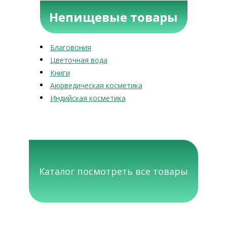
Непищевые товары
Благовония
Цветочная вода
Книги
Аюрведическая косметика
Индийская косметика
Каталог посмотреть все товары