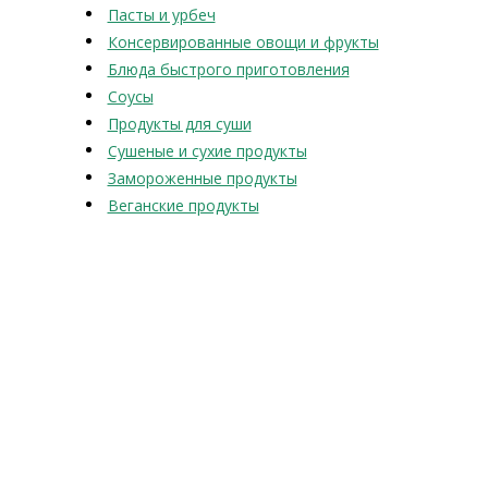
Пасты и урбеч
Консервированные овощи и фрукты
Блюда быстрого приготовления
Соусы
Продукты для суши
Сушеные и сухие продукты
Замороженные продукты
Веганские продукты