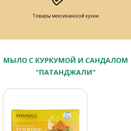
Товары мексиканской кухни
МЫЛО С КУРКУМОЙ И САНДАЛОМ
"ПАТАНДЖАЛИ"