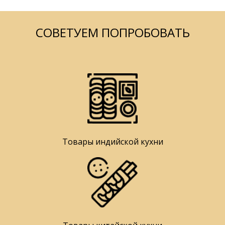
СОВЕТУЕМ ПОПРОБОВАТЬ
Товары индийской кухни