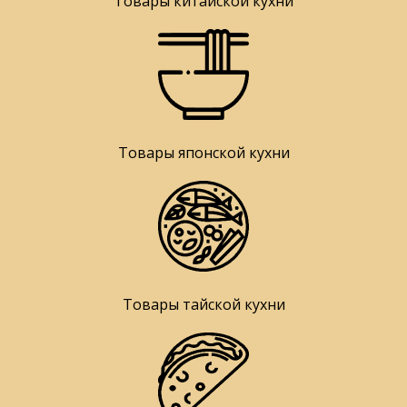
Товары китайской кухни
Товары японской кухни
Товары тайской кухни