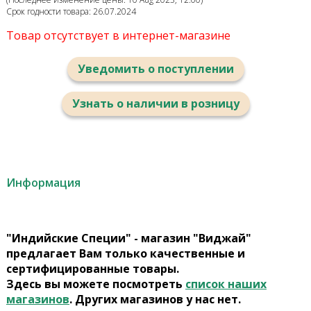
Срок годности товара: 26.07.2024
Товар отсутствует в интернет-магазине
Уведомить о поступлении
Узнать о наличии в розницу
Информация
"Индийские Специи" - магазин "Виджай"
предлагает Вам только качественные и
сертифицированные товары.
Здесь вы можете посмотреть
список наших
магазинов
. Других магазинов у нас нет.