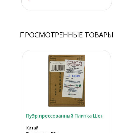
ПРОСМОТРЕННЫЕ ТОВАРЫ
ПуЭр прессованный Плитка Шен
Китай