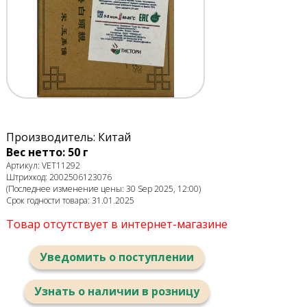
Производитель: Китай
Вес нетто: 50 г
Артикул: VET11292
Штрихкод: 2002506123076
(Последнее изменение цены: 30 Sep 2025, 12:00)
Срок годности товара: 31.01.2025
Товар отсутствует в интернет-магазине
Уведомить о поступлении
Узнать о наличии в розницу