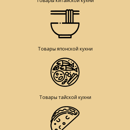
Товары китайской кухни
Товары японской кухни
Товары тайской кухни