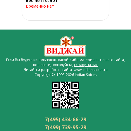
Вес нетто: 50 г
Временно нет
Если Вы будете использовать какой-либо материал с нашего сайта,
поставьте, пожалуйста,
ссылку на нас
Дизайн и разработка сайта www.indianspices.ru
Copyright © 1993-2026 Indian Spices
7(495) 434-66-29
7(499) 739-95-29