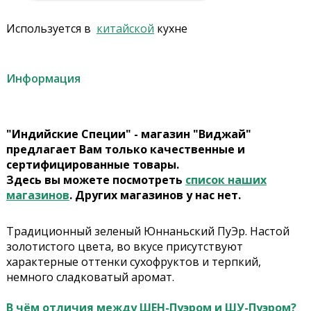
Используется в
китайской
кухне
Информация
"Индийские Специи" - магазин "Виджай"
предлагает Вам только качественные и
сертифицированные товары.
Здесь вы можете посмотреть
список наших
магазинов
. Других магазинов у нас нет.
Традиционный зеленый Юннаньский ПуЭр. Настой
золотистого цвета, во вкусе присутствуют
характерные оттенки сухофруктов и терпкий,
немного сладковатый аромат.
В чём отличия между ШЕН-Пуэром и ШУ-Пуэром?