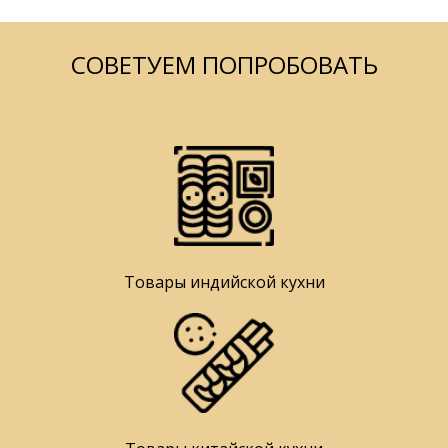
СОВЕТУЕМ ПОПРОБОВАТЬ
Товары индийской кухни