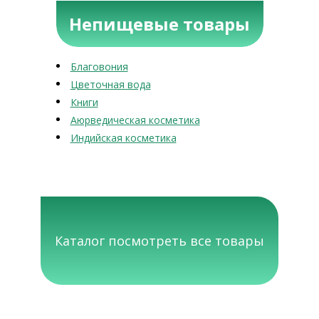
Непищевые товары
Благовония
Цветочная вода
Книги
Аюрведическая косметика
Индийская косметика
Каталог посмотреть все товары