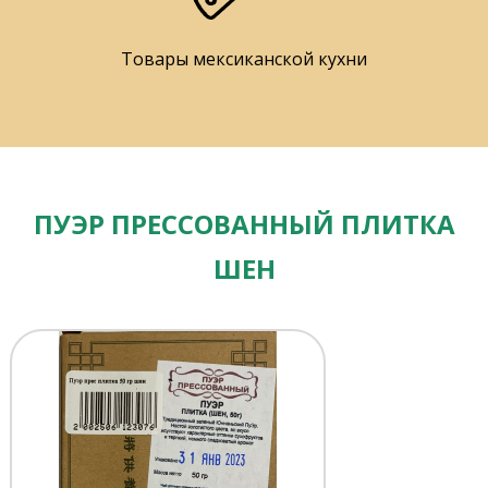
Товары мексиканской кухни
ПУЭР ПРЕССОВАННЫЙ ПЛИТКА
ШЕН