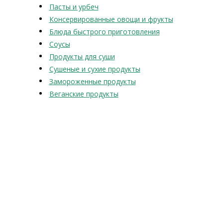
Пасты и урбеч
Консервированные овощи и фрукты
Блюда быстрого приготовления
Соусы
Продукты для суши
Сушеные и сухие продукты
Замороженные продукты
Веганские продукты