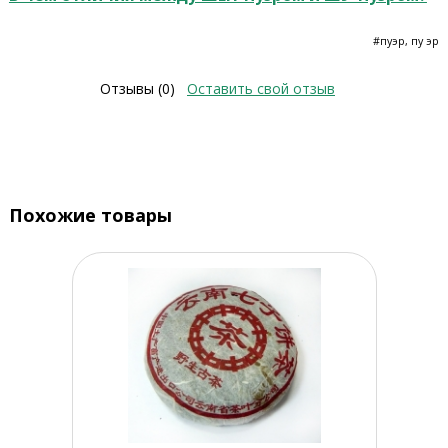
#пуэр, пу эр
Отзывы (0)
Оставить свой отзыв
Похожие товары