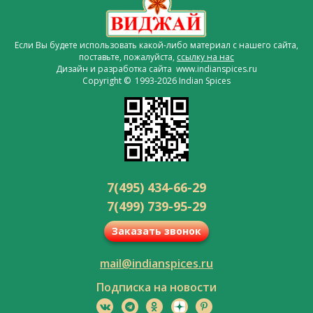
Если Вы будете использовать какой-либо материал с нашего сайта,
поставьте, пожалуйста,
ссылку на нас
Дизайн и разработка сайта www.indianspices.ru
Copyright © 1993-2026 Indian Spices
7(495) 434-66-29
7(499) 739-95-29
Заказать звонок
mail@indianspices.ru
Подписка на новости