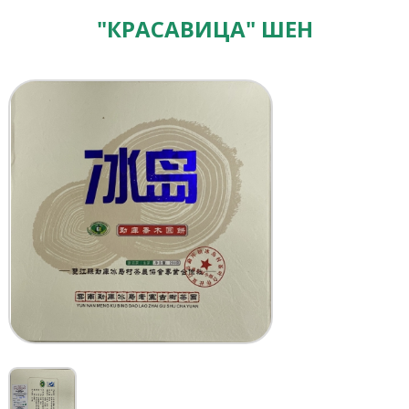
"КРАСАВИЦА" ШЕН