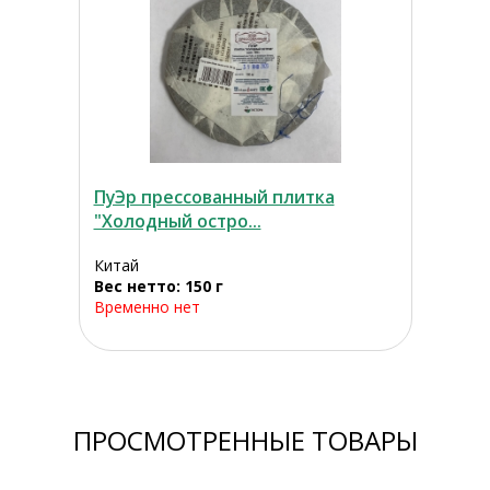
ПуЭр прессованный плитка
"Холодный остро...
Китай
Вес нетто: 150 г
Временно нет
ПРОСМОТРЕННЫЕ ТОВАРЫ