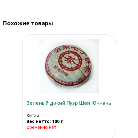
Похожие товары
Зеленый дикий Пуэр Шен Юннань
Китай
Вес нетто: 100 г
Временно нет