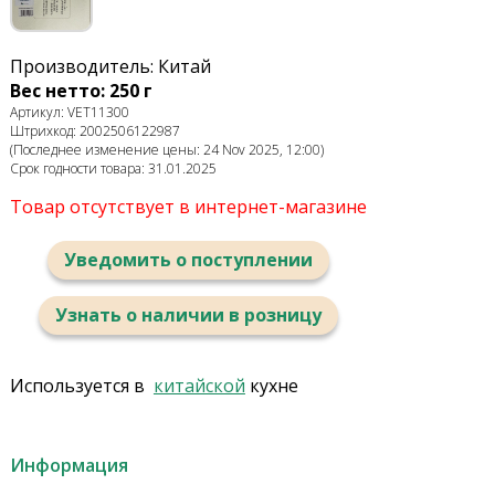
Производитель: Китай
Вес нетто: 250 г
Артикул: VET11300
Штрихкод: 2002506122987
(Последнее изменение цены: 24 Nov 2025, 12:00)
Срок годности товара: 31.01.2025
Товар отсутствует в интернет-магазине
Уведомить о поступлении
Узнать о наличии в розницу
Используется в
китайской
кухне
Информация