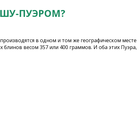
 ШУ-ПУЭРОМ?
а производятся в одном и том же географическом месте
 блинов весом 357 или 400 граммов. И оба этих Пуэра,