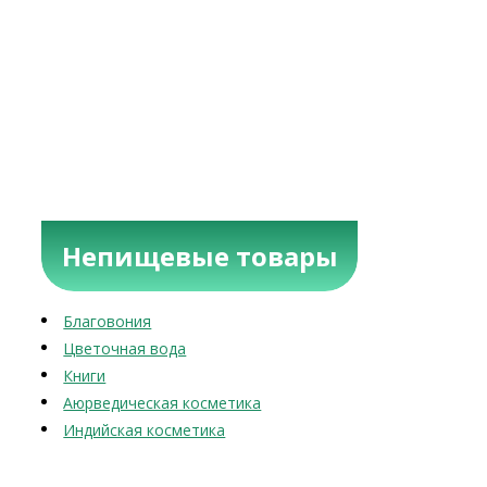
Непищевые товары
Благовония
Цветочная вода
Книги
Аюрведическая косметика
Индийская косметика