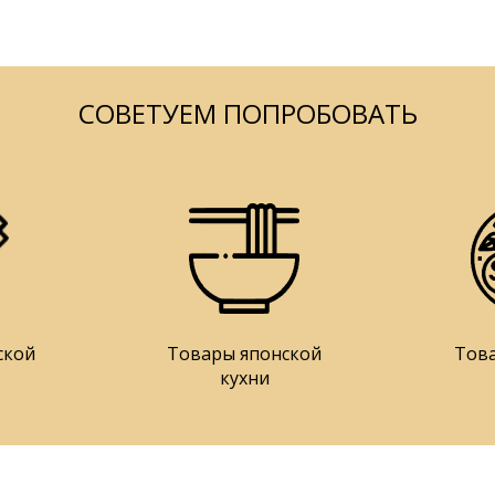
СОВЕТУЕМ ПОПРОБОВАТЬ
ской
Товары японской
Тов
кухни