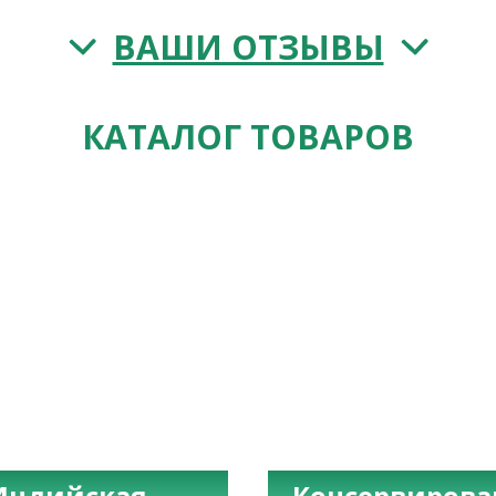
ВАШИ ОТЗЫВЫ
КАТАЛОГ ТОВАРОВ
Индийская
Консервиров