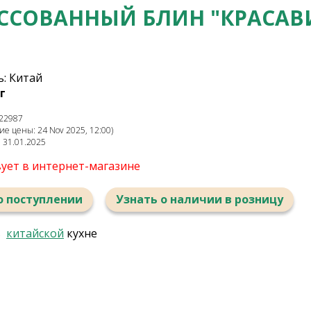
ЕССОВАННЫЙ БЛИН "КРАСАВ
: Китай
г
22987
е цены: 24 Nov 2025, 12:00)
: 31.01.2025
вует в интернет-магазине
о поступлении
Узнать о наличии в розницу
в
китайской
кухне