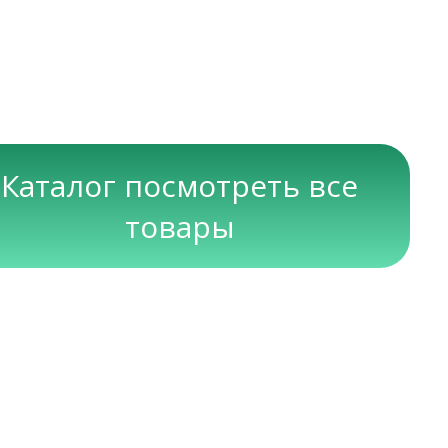
Каталог посмотреть все
товары