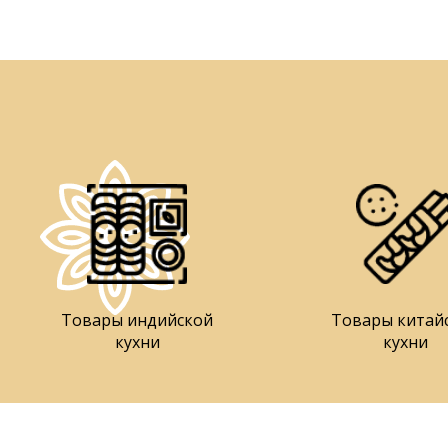
Товары индийской
Товары китай
кухни
кухни