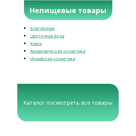
Непищевые товары
Благовония
Цветочная вода
Книги
Аюрведическая косметика
Индийская косметика
Каталог посмотреть все товары