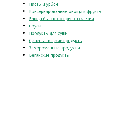
Пасты и урбеч
Консервированные овощи и фрукты
Блюда быстрого приготовления
Соусы
Продукты для суши
Сушеные и сухие продукты
Замороженные продукты
Веганские продукты