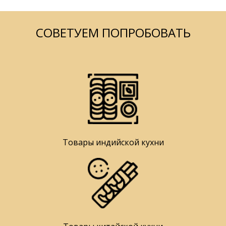
СОВЕТУЕМ ПОПРОБОВАТЬ
Товары индийской кухни