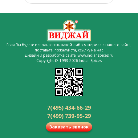
Если Вы будете использовать какой-либо материал с нашего сайта,
поставьте, пожалуйста,
ссылку на нас
Дизайн и разработка сайта www.indianspices.ru
Copyright © 1993-2026 Indian Spices
7(495) 434-66-29
7(499) 739-95-29
Заказать звонок