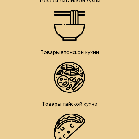
Товары китайской кухни
Товары японской кухни
Товары тайской кухни