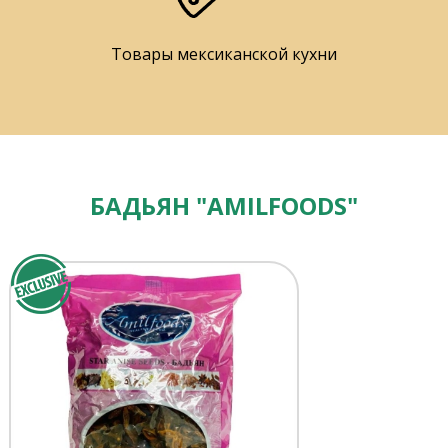
Товары мексиканской кухни
БАДЬЯН "AMILFOODS"