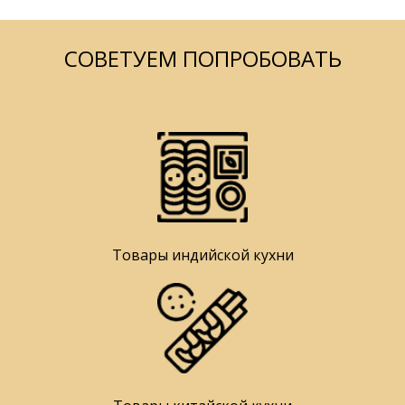
СОВЕТУЕМ ПОПРОБОВАТЬ
Товары индийской кухни