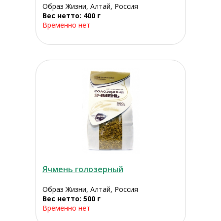
Образ Жизни, Алтай, Россия
Вес нетто: 400 г
Временно нет
Ячмень голозерный
Образ Жизни, Алтай, Россия
Вес нетто: 500 г
Временно нет