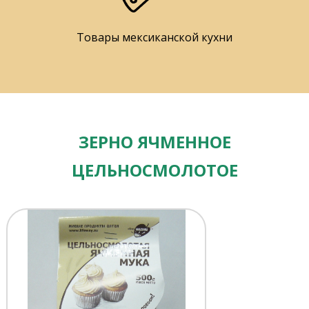
Товары мексиканской кухни
ЗЕРНО ЯЧМЕННОЕ
ЦЕЛЬНОСМОЛОТОЕ