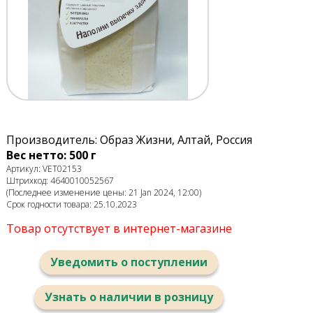
Производитель: Образ Жизни, Алтай, Россия
Вес нетто: 500 г
Артикул: VET02153
Штрихкод: 4640010052567
(Последнее изменение цены: 21 Jan 2024, 12:00)
Срок годности товара: 25.10.2023
Товар отсутствует в интернет-магазине
Уведомить о поступлении
Узнать о наличии в розницу