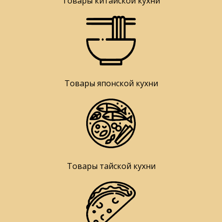
Товары китайской кухни
Товары японской кухни
Товары тайской кухни