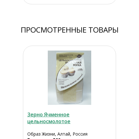
ПРОСМОТРЕННЫЕ ТОВАРЫ
Зерно Ячменное
цельносмолотое
Образ Жизни, Алтай, Россия