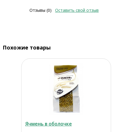
Отзывы (0)
Оставить свой отзыв
Похожие товары
Ячмень в оболочке