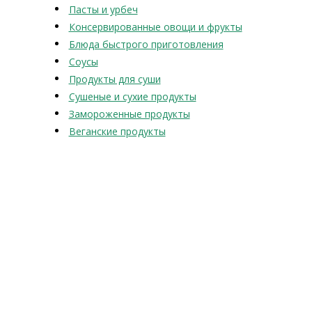
Пасты и урбеч
Консервированные овощи и фрукты
Блюда быстрого приготовления
Соусы
Продукты для суши
Сушеные и сухие продукты
Замороженные продукты
Веганские продукты