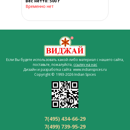
Вес нетто: 500 г
Временно нет
Если Вы будете использовать какой-либо материал с нашего сайта,
поставьте, пожалуйста,
ссылку на нас
Дизайн и разработка сайта www.indianspices.ru
Copyright © 1993-2026 Indian Spices
7(495) 434-66-29
7(499) 739-95-29