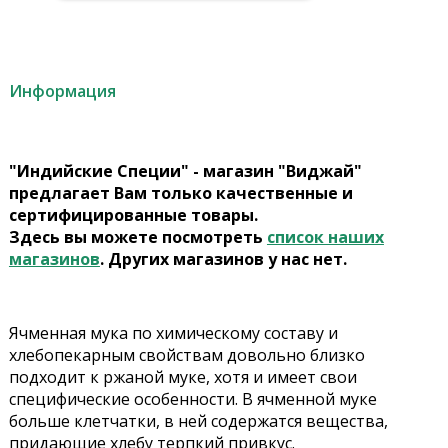
Информация
"Индийские Специи" - магазин "Виджай"
предлагает Вам только качественные и
сертифицированные товары.
Здесь вы можете посмотреть
список наших
магазинов
. Других магазинов у нас нет.
Ячменная мука по химическому составу и
хлебопекарным свойствам довольно близко
подходит к ржаной муке, хотя и имеет свои
специфические особенности. В ячменной муке
больше клетчатки, в ней содержатся вещества,
придающие хлебу терпкий привкус.