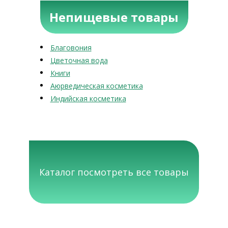
Непищевые товары
Благовония
Цветочная вода
Книги
Аюрведическая косметика
Индийская косметика
Каталог посмотреть все товары