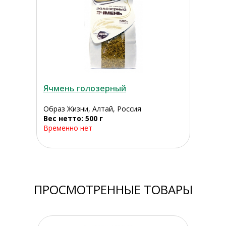
Ячмень голозерный
Образ Жизни, Алтай, Россия
Вес нетто: 500 г
Временно нет
ПРОСМОТРЕННЫЕ ТОВАРЫ