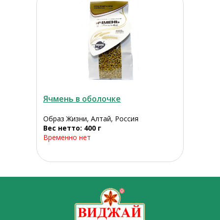
Ячмень в оболочке
Образ Жизни, Алтай, Россия
Вес нетто: 400 г
Временно нет