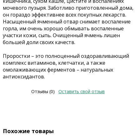
кишечника, сухом кашле, цистите и воспалениях
мочевого пузыря. Заботливо приготовленный дома,
он гораздо эффективнее всех покупных лекарств.
Насыщенный ячменный отвар снимает воспаление
горла, им очень хорошо обмывать воспаленные
участки кожи, сыпь. Очищенный ячмень лишен
большей доли своих качеств.
Проростки – это полноценный оздоравливающий
комплекс витаминов, клетчатки, а также
омолаживающих ферментов – натуральных
антиоксидантов.
Отзывы (0)
Оставить свой отзыв
Похожие товары