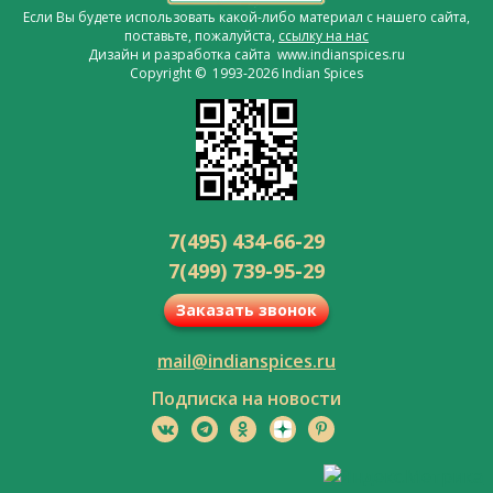
Если Вы будете использовать какой-либо материал с нашего сайта,
поставьте, пожалуйста,
ссылку на нас
Дизайн и разработка сайта www.indianspices.ru
Copyright © 1993-2026 Indian Spices
7(495) 434-66-29
7(499) 739-95-29
Заказать звонок
mail@indianspices.ru
Подписка на новости