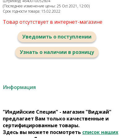
Штрихкод: 4640010052604
(Последнее изменение цены: 25 Oct 2021, 12:00)
Срок годности товара: 15.02.2022
Товар отсутствует в интернет-магазине
Уведомить о поступлении
Узнать о наличии в розницу
Информация
"Индийские Специи" - магазин "Виджай"
предлагает Вам только качественные и
сертифицированные товары.
Здесь вы можете посмотреть
список наших