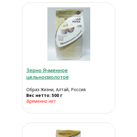
Зерно Ячменное
цельносмолотое
Образ Жизни, Алтай, Россия
Вес нетто: 500 г
Временно нет