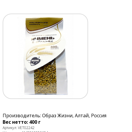
Производитель: Образ Жизни, Алтай, Россия
Вес нетто: 400 г
Артикул: VET02242