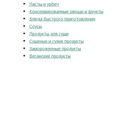
Пасты и урбеч
Консервированные овощи и фрукты
Блюда быстрого приготовления
Соусы
Продукты для суши
Сушеные и сухие продукты
Замороженные продукты
Веганские продукты