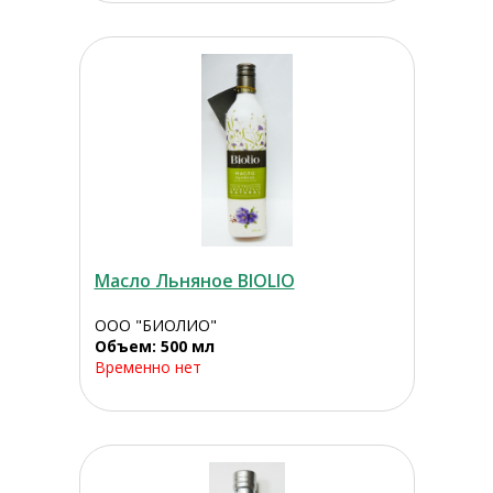
Масло Льняное BIOLIO
ООО "БИОЛИО"
Объем: 500 мл
Временно нет