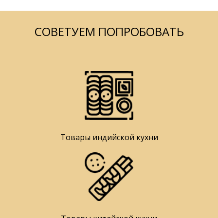
СОВЕТУЕМ ПОПРОБОВАТЬ
Товары индийской кухни