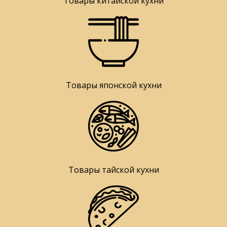
Товары китайской кухни
Товары японской кухни
Товары тайской кухни