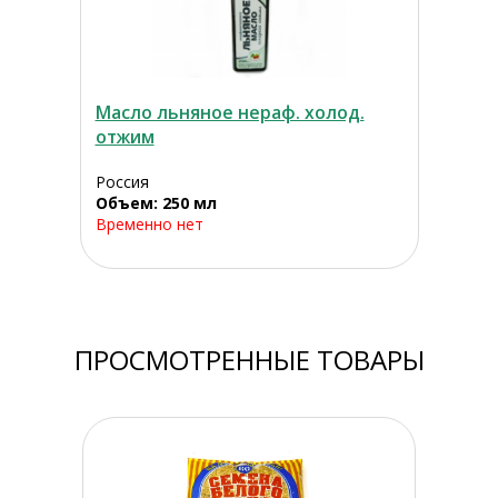
Масло льняное нераф. холод.
отжим
Россия
Объем: 250 мл
Временно нет
ПРОСМОТРЕННЫЕ ТОВАРЫ