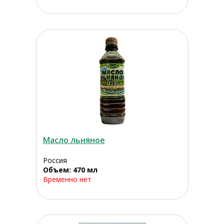
Масло льняное
Россия
Объем: 470 мл
Временно нет