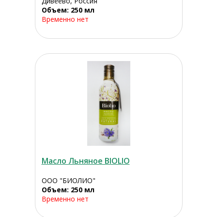
Дивеево, Россия
Объем: 250 мл
Временно нет
Масло Льняное BIOLIO
ООО "БИОЛИО"
Объем: 250 мл
Временно нет