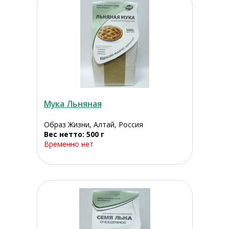
Мука Льняная
Образ Жизни, Алтай, Россия
Вес нетто: 500 г
Временно нет