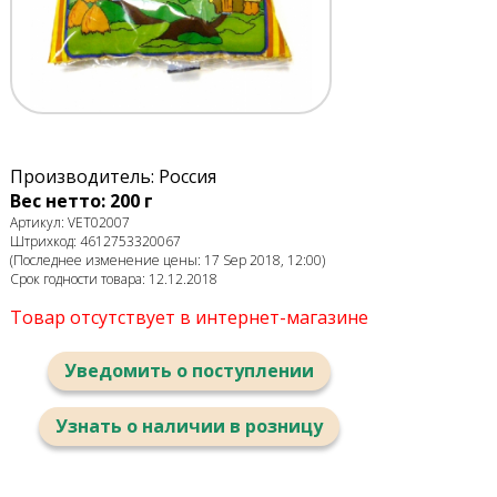
Производитель: Россия
Вес нетто: 200 г
Артикул: VET02007
Штрихкод: 4612753320067
(Последнее изменение цены: 17 Sep 2018, 12:00)
Срок годности товара: 12.12.2018
Товар отсутствует в интернет-магазине
Уведомить о поступлении
Узнать о наличии в розницу