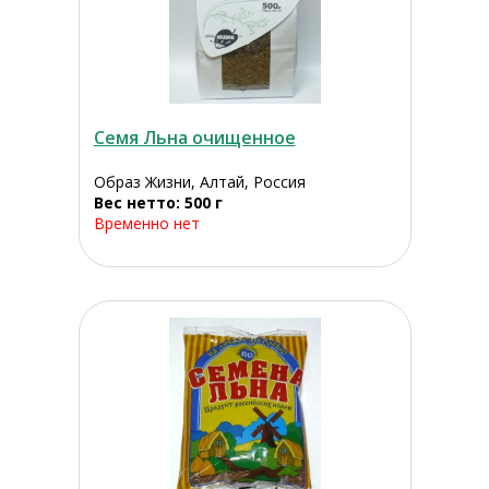
Семя Льна очищенное
Образ Жизни, Алтай, Россия
Вес нетто: 500 г
Временно нет