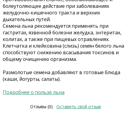
болеутоляющее действие при заболеваниях
желудочно-кишечного тракта и верхних
дыхательных путей.
Семена льна рекомендуется применять при
гастритах, язвенной болезни желудка, энтеритах,
колитах, а также при пищевых отравлениях.
Клетчатка и клейковина (слизь) семян белого льна
способствуют снижению всасывания токсинов и
общему очищению организма.
Размолотые семена добавляют в готовые блюда
(каши, йогурты, салаты).
Подробнее о пользе льна
Отзывы (0)
Оставить свой отзыв