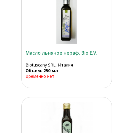
Масло льняное нераф. Bio E.V.
Biotuscany SRL, Италия
Объем: 250 мл
Временно нет