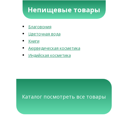
Непищевые товары
Благовония
Цветочная вода
Книги
Аюрведическая косметика
Индийская косметика
Каталог посмотреть все товары