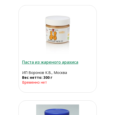
Паста из жареного арахиса
ИП Воронов К.В., Москва
Вес нетто: 300 г
Временно нет