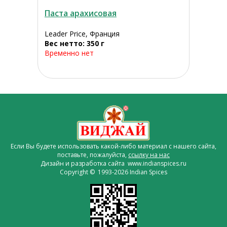
Паста арахисовая
Leader Price, Франция
Вес нетто: 350 г
Временно нет
Если Вы будете использовать какой-либо материал с нашего сайта,
поставьте, пожалуйста,
ссылку на нас
Дизайн и разработка сайта www.indianspices.ru
Copyright © 1993-2026 Indian Spices