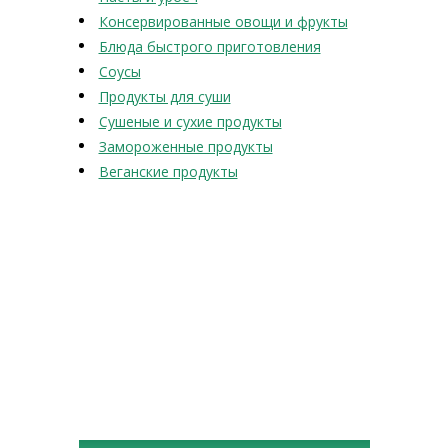
Консервированные овощи и фрукты
Блюда быстрого приготовления
Соусы
Продукты для суши
Сушеные и сухие продукты
Замороженные продукты
Веганские продукты