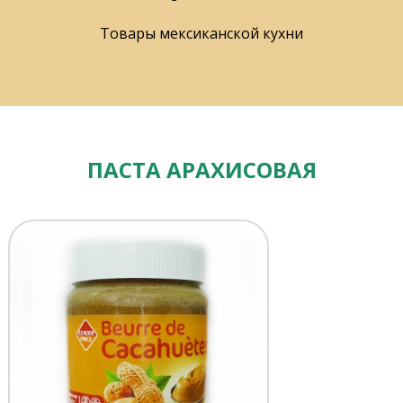
Товары мексиканской кухни
ПАСТА АРАХИСОВАЯ