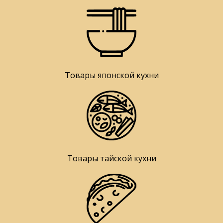
Товары японской кухни
Товары тайской кухни