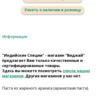
Узнать о наличии в розницу
Информация
"Индийские Специи" - магазин "Виджай"
предлагает Вам только качественные и
сертифицированные товары.
Здесь вы можете посмотреть
список наших
магазинов
. Других магазинов у нас нет.
Паста из жареного арахиса (арахисовая паста).