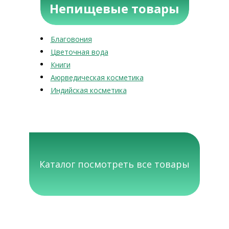
Непищевые товары
Благовония
Цветочная вода
Книги
Аюрведическая косметика
Индийская косметика
Каталог посмотреть все товары