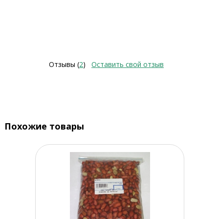
Отзывы (
2
)
Оставить свой отзыв
Похожие товары