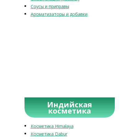
Соусы и приправы
Ароматизаторы и добавки
Индийская
косметика
Косметика Himalaya
Косметика Dabur