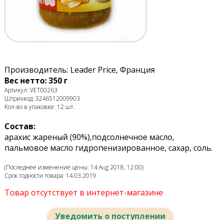
Производитель: Leader Price, Франция
Вес нетто: 350 г
Артикул: VET00263
Штрихкод: 3246512009903
Кол-во в упаковке: 12 шт.
Состав:
арахис жареный (90%),подсолнечное масло,
пальмовое масло гидропенизированное, сахар, соль.
(Последнее изменение цены: 14 Aug 2018, 12:00)
Срок годности товара: 14.03.2019
Товар отсутствует в интернет-магазине
Уведомить о поступлении