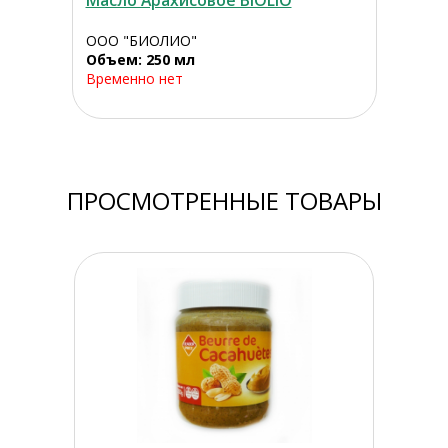
Масло Арахисовое BIOLIO
ООО "БИОЛИО"
Объем: 250 мл
Временно нет
ПРОСМОТРЕННЫЕ ТОВАРЫ