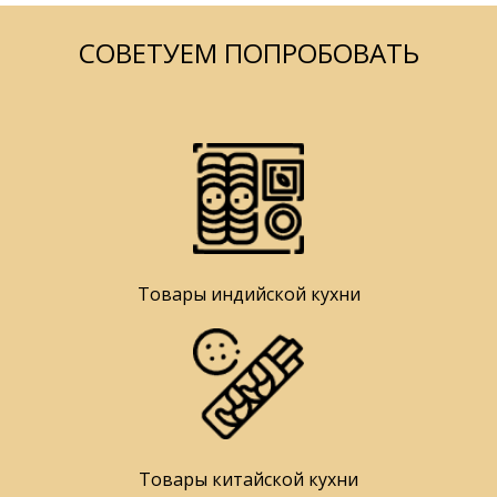
СОВЕТУЕМ ПОПРОБОВАТЬ
Товары индийской кухни
Товары китайской кухни