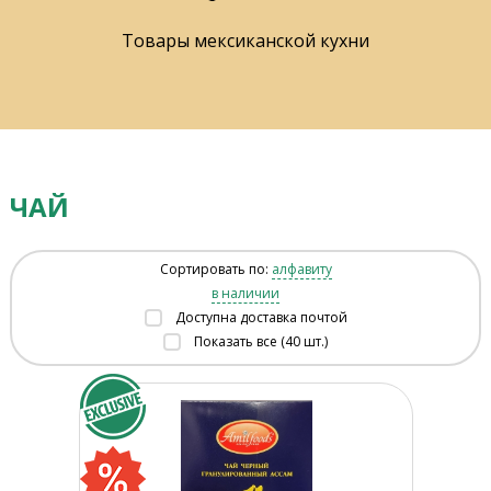
Товары мексиканской кухни
ЧАЙ
Сортировать по:
алфавиту
в наличии
Доступна доставка почтой
Показать все (40 шт.)