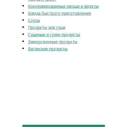
Консервированные овощи и фрукты
Блюда быстрого приготовления
Соусы
Продукты для суши
Сушеные и сухие продукты
Замороженные продукты
Веганские продукты