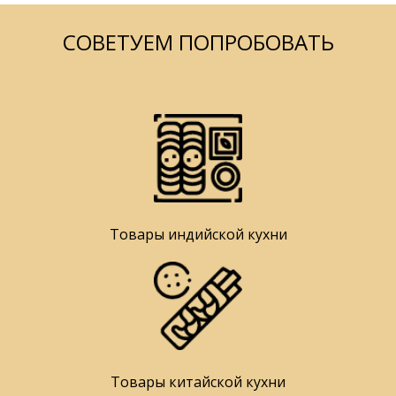
СОВЕТУЕМ ПОПРОБОВАТЬ
Товары индийской кухни
Товары китайской кухни