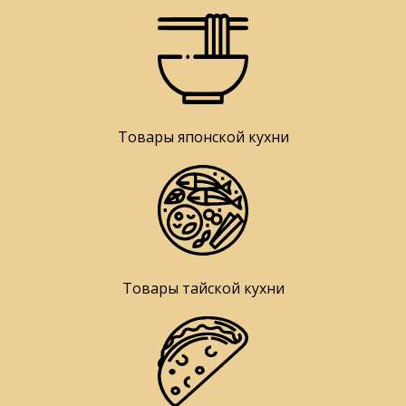
Товары японской кухни
Товары тайской кухни