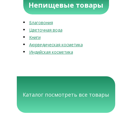
Непищевые товары
Благовония
Цветочная вода
Книги
Аюрведическая косметика
Индийская косметика
Каталог посмотреть все товары