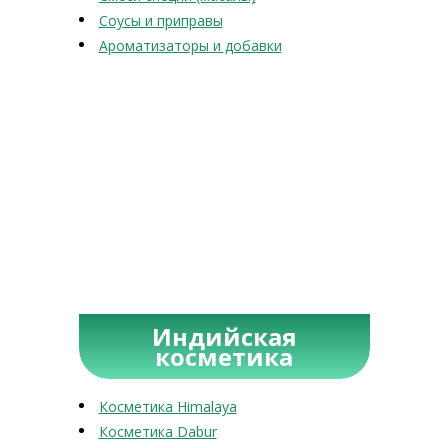
Соусы и приправы
Ароматизаторы и добавки
Индийская
косметика
Косметика Himalaya
Косметика Dabur