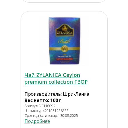
Чай ZYLANICA Ceylon
premium collection FBOP
Производитель: Шри-Ланка
Вес нетто: 100 г
Артикул: VET10092
Штрихкод: 4791051236833
Срок годности товара: 30.08.2025
Подробнее