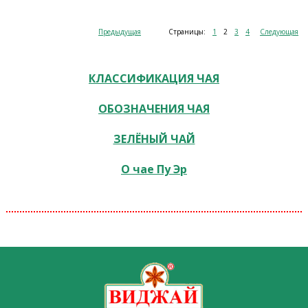
Предыдущая
Страницы:
1
2
3
4
Следующая
КЛАССИФИКАЦИЯ ЧАЯ
ОБОЗНАЧЕНИЯ ЧАЯ
ЗЕЛЁНЫЙ ЧАЙ
О чае Пу Эр