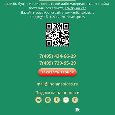
Если Вы будете использовать какой-либо материал с нашего сайта,
поставьте, пожалуйста,
ссылку на нас
Дизайн и разработка сайта www.indianspices.ru
Copyright © 1993-2026 Indian Spices
7(495) 434-66-29
7(499) 739-95-29
Заказать звонок
mail@indianspices.ru
Подписка на новости