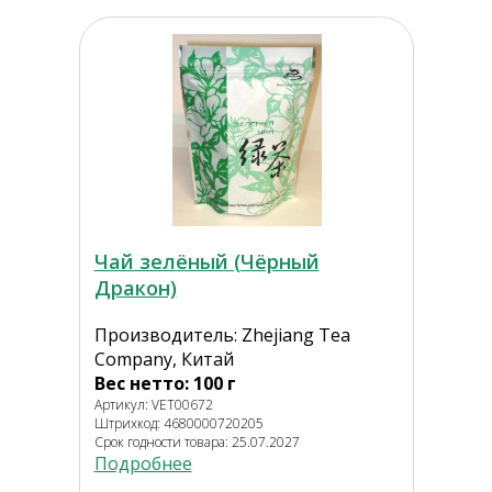
Чай зелёный (Чёрный
Дракон)
Производитель: Zhejiang Tea
Company, Китай
Вес нетто: 100 г
Артикул: VET00672
Штрихкод: 4680000720205
Срок годности товара: 25.07.2027
Подробнее