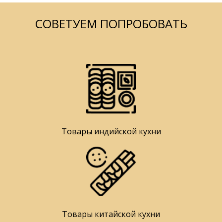
СОВЕТУЕМ ПОПРОБОВАТЬ
Товары индийской кухни
Товары китайской кухни