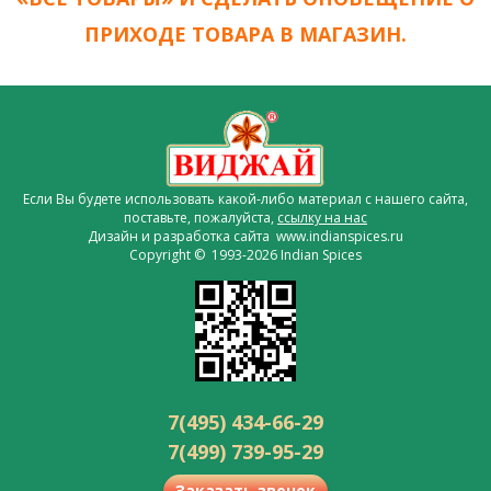
ПРИХОДЕ ТОВАРА В МАГАЗИН.
Если Вы будете использовать какой-либо материал с нашего сайта,
поставьте, пожалуйста,
ссылку на нас
Дизайн и разработка сайта www.indianspices.ru
Copyright © 1993-2026 Indian Spices
7(495) 434-66-29
7(499) 739-95-29
Заказать звонок