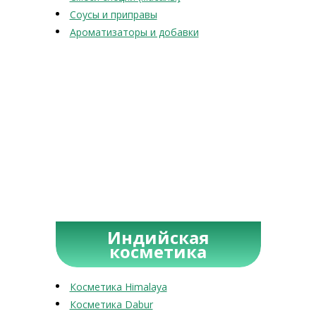
Соусы и приправы
Ароматизаторы и добавки
Индийская
косметика
Косметика Himalaya
Косметика Dabur