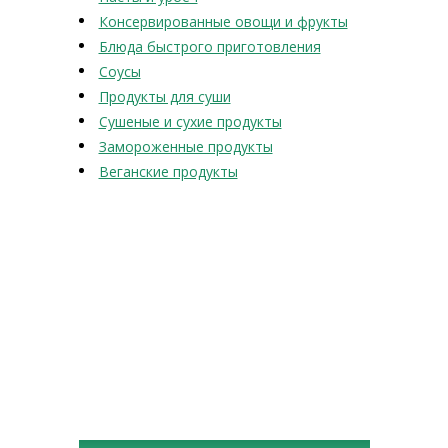
Консервированные овощи и фрукты
Блюда быстрого приготовления
Соусы
Продукты для суши
Сушеные и сухие продукты
Замороженные продукты
Веганские продукты