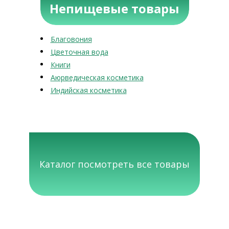
Непищевые товары
Благовония
Цветочная вода
Книги
Аюрведическая косметика
Индийская косметика
Каталог посмотреть все товары