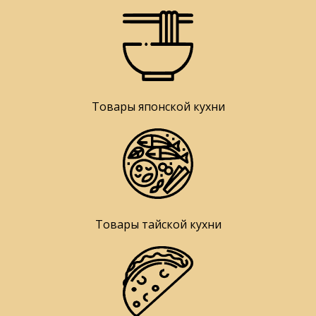
Товары японской кухни
Товары тайской кухни