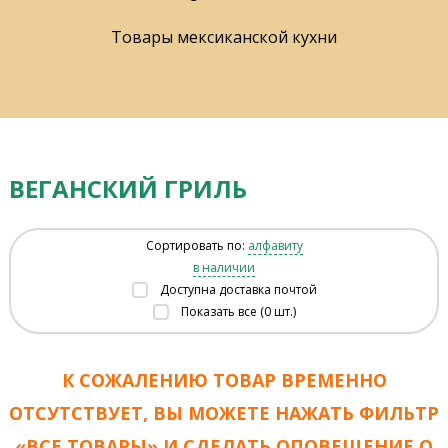
Товары мексиканской кухни
ВЕГАНСКИЙ ГРИЛЬ
Сортировать по:
алфавиту
в наличии
Доступна доставка почтой
Показать все (0 шт.)
К СОЖАЛЕНИЮ ТОВАР ВРЕМЕННО
ОТСУТСТВУЕТ, ВЫ МОЖЕТЕ НАЖАТЬ ФИЛЬТР
«ВСЕ ТОВАРЫ» И СДЕЛАТЬ ОПОВЕЩЕНИЕ О