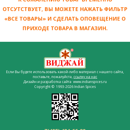
ОТСУТСТВУЕТ, ВЫ МОЖЕТЕ НАЖАТЬ ФИЛЬТР
«ВСЕ ТОВАРЫ» И СДЕЛАТЬ ОПОВЕЩЕНИЕ О
ПРИХОДЕ ТОВАРА В МАГАЗИН.
Если Вы будете использовать какой-либо материал с нашего сайта,
поставьте, пожалуйста,
ссылку на нас
Дизайн и разработка сайта www.indianspices.ru
Copyright © 1993-2026 Indian Spices