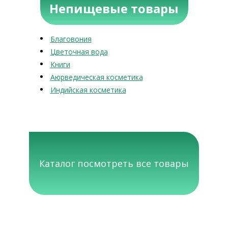
Непищевые товары
Благовония
Цветочная вода
Книги
Аюрведическая косметика
Индийская косметика
Каталог посмотреть все товары