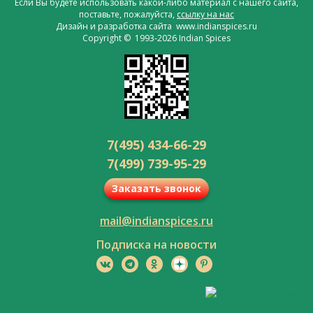
Если Вы будете использовать какой-либо материал с нашего сайта,
поставьте, пожалуйста,
ссылку на нас
Дизайн и разработка сайта www.indianspices.ru
Copyright © 1993-2026 Indian Spices
7(495) 434-66-29
7(499) 739-95-29
Заказать звонок
mail@indianspices.ru
Подписка на новости