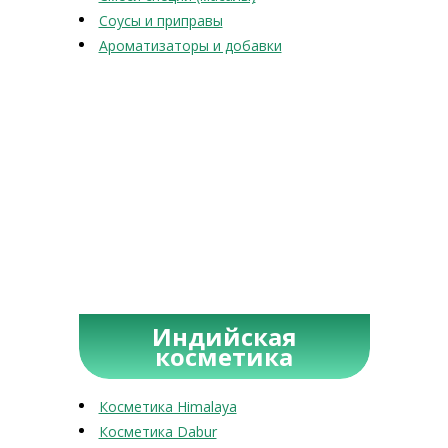
Соусы и приправы
Ароматизаторы и добавки
Индийская
косметика
Косметика Himalaya
Косметика Dabur