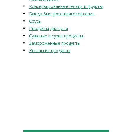
Консервированные овощи и фрукты
Блюда быстрого приготовления
Соусы
Продукты для суши
Сушеные и сухие продукты
Замороженные продукты
Веганские продукты