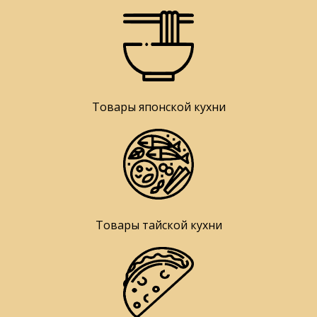
Товары японской кухни
Товары тайской кухни