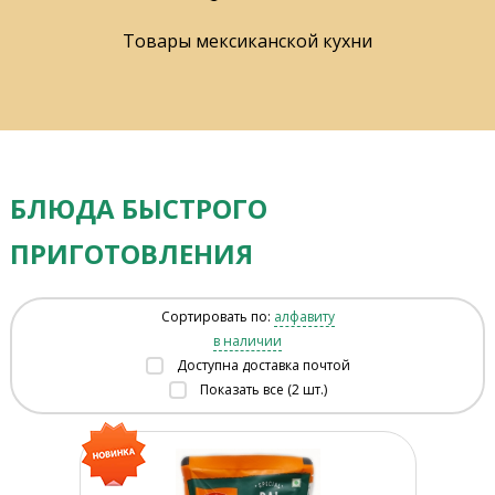
Товары мексиканской кухни
БЛЮДА БЫСТРОГО
ПРИГОТОВЛЕНИЯ
Сортировать по:
алфавиту
в наличии
Доступна доставка почтой
Показать все (2 шт.)