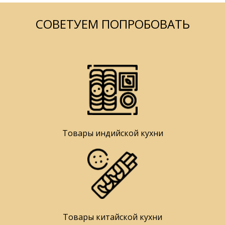
СОВЕТУЕМ ПОПРОБОВАТЬ
Товары индийской кухни
Товары китайской кухни