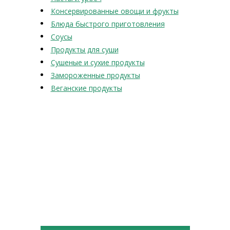
Консервированные овощи и фрукты
Блюда быстрого приготовления
Соусы
Продукты для суши
Сушеные и сухие продукты
Замороженные продукты
Веганские продукты