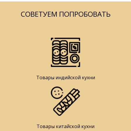
СОВЕТУЕМ ПОПРОБОВАТЬ
Товары индийской кухни
Товары китайской кухни