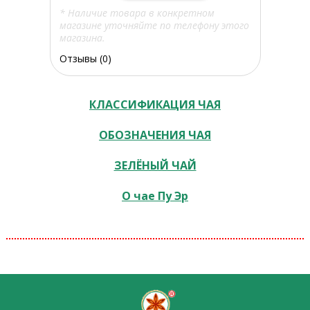
* Наличие товара в конкретном
магазине уточняйте по телефону этого
магазина.
Отзывы (0)
КЛАССИФИКАЦИЯ ЧАЯ
ОБОЗНАЧЕНИЯ ЧАЯ
ЗЕЛЁНЫЙ ЧАЙ
О чае Пу Эр