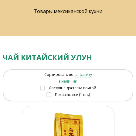
Товары мексиканской кухни
ЧАЙ КИТАЙСКИЙ УЛУН
Сортировать по:
алфавиту
в наличии
Доступна доставка почтой
Показать все (1 шт.)