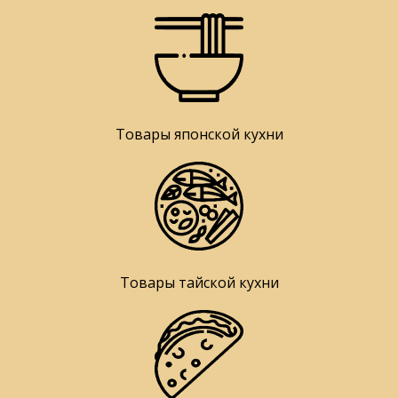
Товары японской кухни
Товары тайской кухни