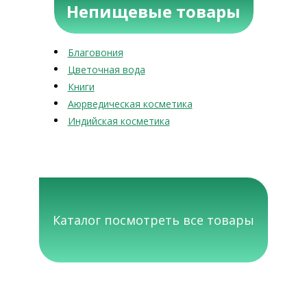
Непищевые товары
Благовония
Цветочная вода
Книги
Аюрведическая косметика
Индийская косметика
Каталог посмотреть все товары