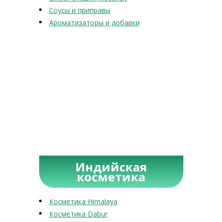
Соусы и приправы
Ароматизаторы и добавки
Индийская
косметика
Косметика Himalaya
Косметика Dabur