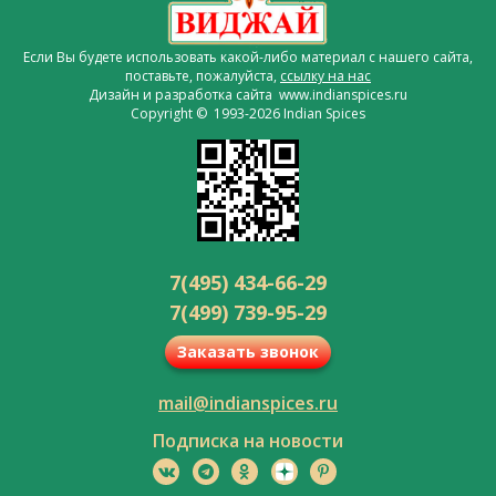
Если Вы будете использовать какой-либо материал с нашего сайта,
поставьте, пожалуйста,
ссылку на нас
Дизайн и разработка сайта www.indianspices.ru
Copyright © 1993-2026 Indian Spices
7(495) 434-66-29
7(499) 739-95-29
Заказать звонок
mail@indianspices.ru
Подписка на новости