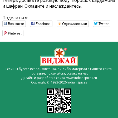
Теперь добавьте розовую воду, порошок кардамона
и шафран. Охладите и наслаждайтесь.
Поделиться:
Вконтакте
Facebook
Одноклассники
Twitter
Pinterest
Если Вы будете использовать какой-либо материал с нашего сайта,
поставьте, пожалуйста,
ссылку на нас
Дизайн и разработка сайта www.indianspices.ru
Copyright © 1993-2026 Indian Spices