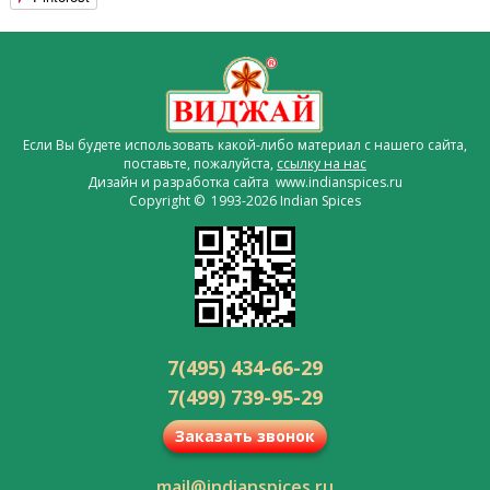
Если Вы будете использовать какой-либо материал с нашего сайта,
поставьте, пожалуйста,
ссылку на нас
Дизайн и разработка сайта www.indianspices.ru
Copyright © 1993-2026 Indian Spices
7(495) 434-66-29
7(499) 739-95-29
Заказать звонок
mail@indianspices.ru