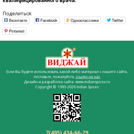
квалифицированного врача.
Поделиться:
Вконтакте
Facebook
Одноклассники
Twitter
Pinterest
Если Вы будете использовать какой-либо материал с нашего сайта,
поставьте, пожалуйста,
ссылку на нас
Дизайн и разработка сайта www.indianspices.ru
Copyright © 1993-2026 Indian Spices
7(495) 434-66-29