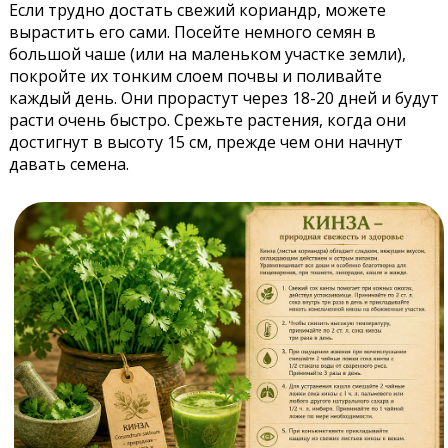
Если трудно достать свежий кориандр, можете
вырастить его сами. Посейте немного семян в
большой чаше (или на маленьком участке земли),
покройте их тонким слоем почвы и поливайте
каждый день. Они прорастут через 18-20 дней и будут
расти очень быстро. Срежьте растения, когда они
достигнут в высоту 15 см, прежде чем они начнут
давать семена.