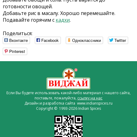
готовности овощей.
Добавьте рис в масалу. Хорошо перемешайте.
Подавайте горячим с
кадхи
.
Поделиться:
Вконтакте
Facebook
Одноклассники
Twitter
Pinterest
Если Вы будете использовать какой-либо материал с нашего сайта,
поставьте, пожалуйста,
ссылку на нас
Дизайн и разработка сайта www.indianspices.ru
Copyright © 1993-2026 Indian Spices