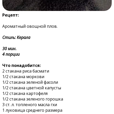
Рецепт:
Ароматный овощной плов.
Стиль: Керала
30 мин.
4 порции
Что понадобится:
2 стакана риса басмати
1/2 стакана моркови
1/2 стакана зеленой фасоли
1/2 стакана цветной капусты
1/2 стакана картофеля
1/2 стакана зеленого горошка
3 ст. л. топленого масла гхи
1 луковица среднего размера