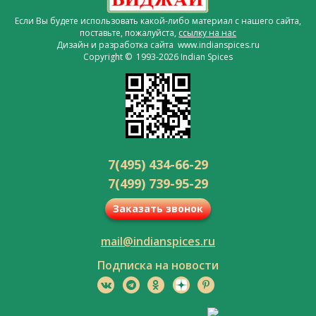
Если Вы будете использовать какой-либо материал с нашего сайта,
поставьте, пожалуйста,
ссылку на нас
Дизайн и разработка сайта www.indianspices.ru
Copyright © 1993-2026 Indian Spices
7(495) 434-66-29
7(499) 739-95-29
Заказать звонок
mail@indianspices.ru
Подписка на новости