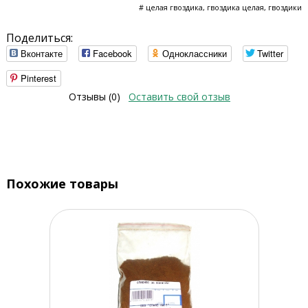
# целая гвоздика, гвоздика целая, гвоздики
Поделиться:
Вконтакте
Facebook
Одноклассники
Twitter
Pinterest
Отзывы (0)
Оставить свой отзыв
Похожие товары