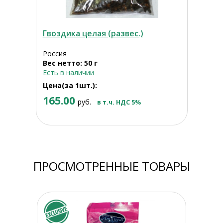
Гвоздика целая (развес.)
Россия
Вес нетто: 50 г
Есть в наличии
Цена(за 1шт.):
165.00
руб.
в т.ч. НДС 5%
ПРОСМОТРЕННЫЕ ТОВАРЫ