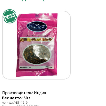
Производитель: Индия
Вес нетто: 50 г
Артикул: VET11519