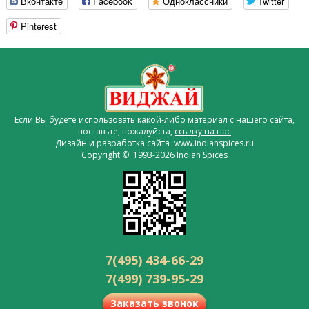
Вконтакте
Facebook
Одноклассники
Twitter
Pinterest
Если Вы будете использовать какой-либо материал с нашего сайта,
поставьте, пожалуйста,
ссылку на нас
Дизайн и разработка сайта www.indianspices.ru
Copyright © 1993-2026 Indian Spices
7(495) 434-66-29
7(499) 739-95-29
Заказать звонок