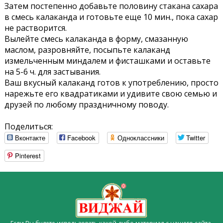
Затем постепенно добавьте половину стакана сахара
в смесь калаканда и готовьте еще 10 мин., пока сахар
не растворится.
Вылейте смесь калаканда в форму, смазанную
маслом, разровняйте, посыпьте калаканд
измельченным миндалем и фисташками и оставьте
на 5-6 ч. для застывания.
Ваш вкусный калаканд готов к употреблению, просто
нарежьте его квадратиками и удивите свою семью и
друзей по любому праздничному поводу.
Поделиться:
Вконтакте
Facebook
Одноклассники
Twitter
Pinterest