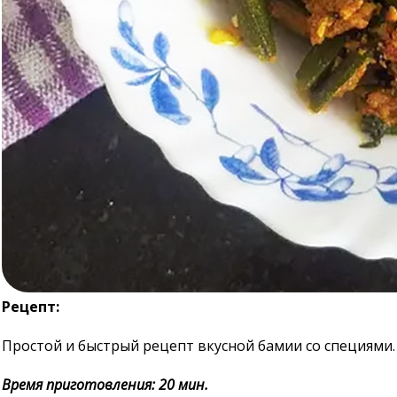
Рецепт:
Простой и быстрый рецепт вкусной бамии со специями.
Время приготовления: 20 мин.