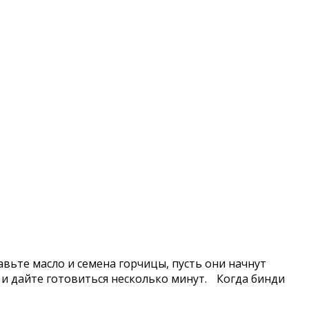
вьте масло и семена горчицы, пусть они начнут
 и дайте готовиться несколько минут. Когда бинди