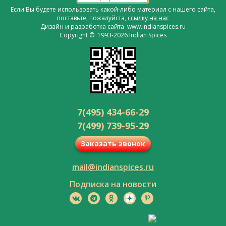
Если Вы будете использовать какой-либо материал с нашего сайта,
поставьте, пожалуйста,
ссылку на нас
Дизайн и разработка сайта www.indianspices.ru
Copyright © 1993-2026 Indian Spices
7(495) 434-66-29
7(499) 739-95-29
Заказать звонок
mail@indianspices.ru
Подписка на новости