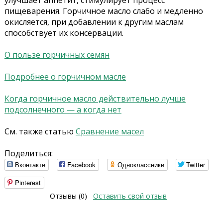
улучшает аппетит, стимулирует процесс
пищеварения. Горчичное масло слабо и медленно
окисляется, при добавлении к другим маслам
способствует их консервации.
О пользе горчичных семян
Подробнее о горчичном масле
Когда горчичное масло действительно лучше
подсолнечного — а когда нет
См. также статью
Сравнение масел
Поделиться:
Вконтакте
Facebook
Одноклассники
Twitter
Pinterest
Отзывы (0)
Оставить свой отзыв