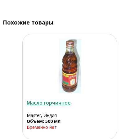
Похожие товары
Масло горчичное
Master, Индия
Объем: 500 мл
Временно нет