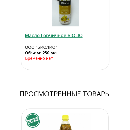
Масло Горчичное BIOLIO
ООО "БИОЛИО"
Объем: 250 мл.
Временно нет
ПРОСМОТРЕННЫЕ ТОВАРЫ