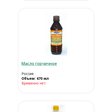
Масло горчичное
Россия
Объем: 470 мл
Временно нет