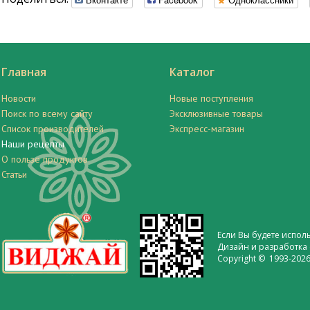
Главная
Каталог
Новости
Новые поступления
Поиск по всему сайту
Эксклюзивные товары
Список производителей
Экспресс-магазин
Наши рецепты
О пользе продуктов
Статьи
Если Вы будете испол
Дизайн и разработка 
Copyright © 1993-2026 