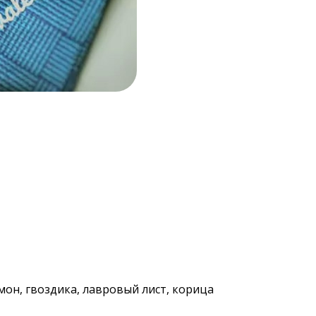
он, гвоздика, лавровый лист, корица