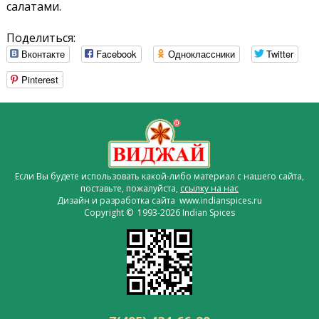
салатами.
Поделиться:
Вконтакте
Facebook
Одноклассники
Twitter
Pinterest
Если Вы будете использовать какой-либо материал с нашего сайта,
поставьте, пожалуйста,
ссылку на нас
Дизайн и разработка сайта www.indianspices.ru
Copyright © 1993-2026 Indian Spices