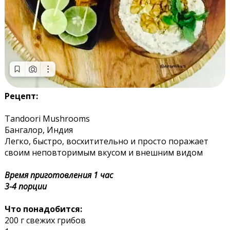
Рецепт:
Tandoori Mushrooms
Бангалор, Индия
Легко, быстро, восхитительно и просто поражает
своим неповторимым вкусом и внешним видом
Время приготовления 1 час
3-4 порции
Что понадобится:
200 г свежих грибов