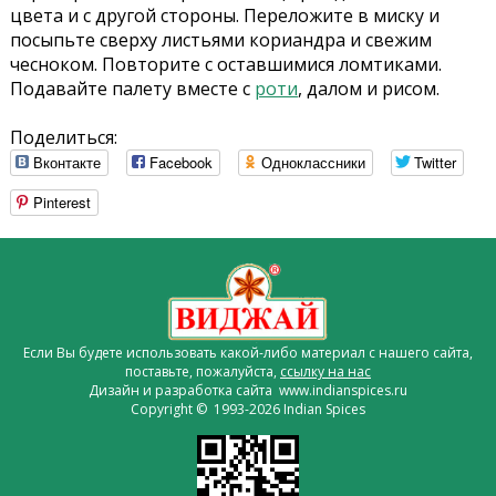
цвета и с другой стороны. Переложите в миску и
посыпьте сверху листьями кориандра и свежим
чесноком. Повторите с оставшимися ломтиками.
Подавайте палету вместе с
роти
, далом и рисом.
Поделиться:
Вконтакте
Facebook
Одноклассники
Twitter
Pinterest
Если Вы будете использовать какой-либо материал с нашего сайта,
поставьте, пожалуйста,
ссылку на нас
Дизайн и разработка сайта www.indianspices.ru
Copyright © 1993-2026 Indian Spices