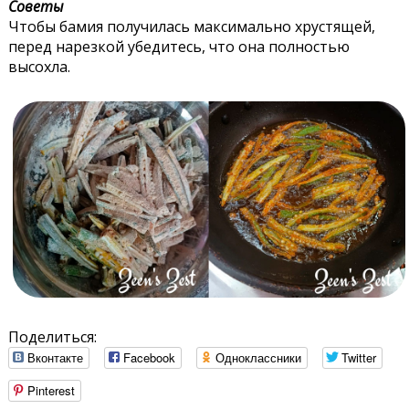
Советы
Чтобы бамия получилась максимально хрустящей,
перед нарезкой убедитесь, что она полностью
высохла.
Поделиться:
Вконтакте
Facebook
Одноклассники
Twitter
Pinterest