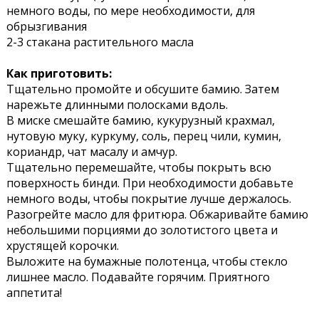
немного воды, по мере необходимости, для
обрызгивания
2-3 стакана растительного масла
Как приготовить:
Тщательно промойте и обсушите бамию. Затем
нарежьте длинными полосками вдоль.
В миске смешайте бамию, кукурузный крахмал,
нутовую муку, куркуму, соль, перец чили, кумин,
кориандр, чат масалу и амчур.
Тщательно перемешайте, чтобы покрыть всю
поверхность бинди. При необходимости добавьте
немного воды, чтобы покрытие лучше держалось.
Разогрейте масло для фритюра. Обжаривайте бамию
небольшими порциями до золотистого цвета и
хрустящей корочки.
Выложите на бумажные полотенца, чтобы стекло
лишнее масло. Подавайте горячим. Приятного
аппетита!