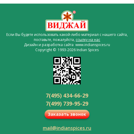
Если Вы будете использовать какой-либо материал с нашего сайта,
поставьте, пожалуйста,
ссылку на нас
Дизайн и разработка сайта www.indianspices.ru
Copyright © 1993-2026 Indian Spices
7(495) 434-66-29
7(499) 739-95-29
Заказать звонок
mail@indianspices.ru