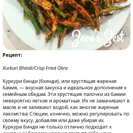
Рецепт:
Kurkuri Bhindi/Crisp Fried Okra
Куркури бинди (бхинди), или хрустящая жареная
бамия, — вкусная закуска и идеальное дополнение к
семейным обедам. Эти хрустящие палочки из бамии
невероятно легкие и ароматные. Их не замачивают в
масле и не заливают водой, как многие жареные
лакомства. Специи, конечно, можно регулировать по
своему вкусу, добавляя или даже убирая их.
Куркури Бинди не только отлично подходит к