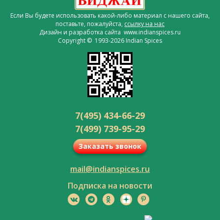
Если Вы будете использовать какой-либо материал с нашего сайта,
поставьте, пожалуйста,
ссылку на нас
Дизайн и разработка сайта www.indianspices.ru
Copyright © 1993-2026 Indian Spices
7(495) 434-66-29
7(499) 739-95-29
Заказать звонок
mail@indianspices.ru
Подписка на новости