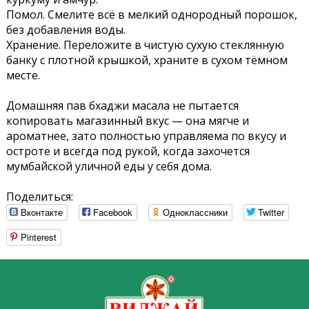
Помол. Смелите всё в мелкий однородный порошок,
без добавления воды.
Хранение. Переложите в чистую сухую стеклянную
банку с плотной крышкой, храните в сухом тёмном
месте.
Домашняя пав бхаджи масала не пытается
копировать магазинный вкус — она мягче и
ароматнее, зато полностью управляема по вкусу и
остроте и всегда под рукой, когда захочется
мумбайской уличной еды у себя дома.
Поделиться:
Вконтакте
Facebook
Одноклассники
Twitter
Pinterest