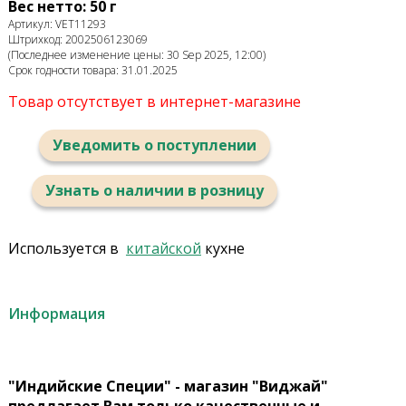
Вес нетто: 50 г
Артикул: VET11293
Штрихкод: 2002506123069
(Последнее изменение цены: 30 Sep 2025, 12:00)
Срок годности товара: 31.01.2025
Товар отсутствует в интернет-магазине
Уведомить о поступлении
Узнать о наличии в розницу
Используется в
китайской
кухне
Информация
"Индийские Специи" - магазин "Виджай"