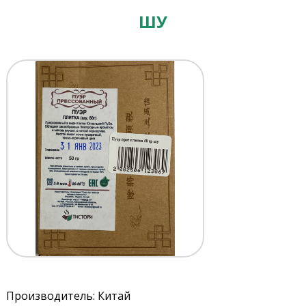
ШУ
Производитель: Китай