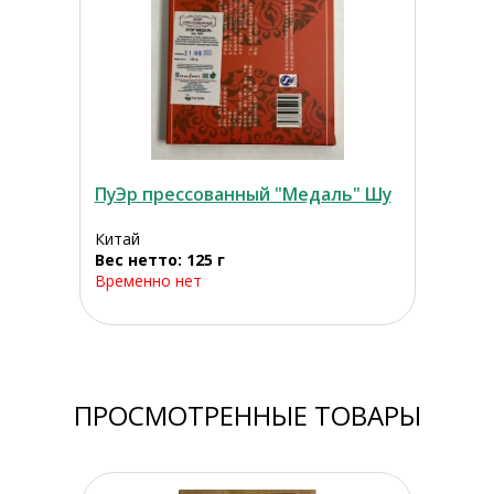
ПуЭр прессованный "Медаль" Шу
Китай
Вес нетто: 125 г
Временно нет
ПРОСМОТРЕННЫЕ ТОВАРЫ