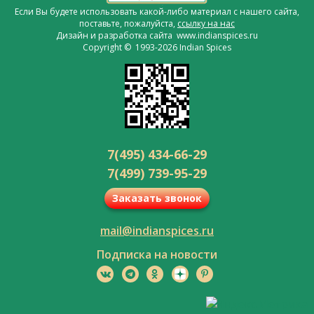
Если Вы будете использовать какой-либо материал с нашего сайта,
поставьте, пожалуйста,
ссылку на нас
Дизайн и разработка сайта www.indianspices.ru
Copyright © 1993-2026 Indian Spices
7(495) 434-66-29
7(499) 739-95-29
Заказать звонок
mail@indianspices.ru
Подписка на новости