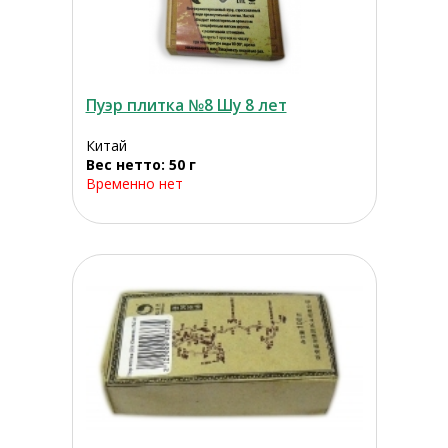
Пуэр плитка №8 Шу 8 лет
Китай
Вес нетто: 50 г
Временно нет