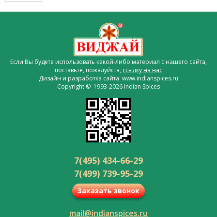
Если Вы будете использовать какой-либо материал с нашего сайта,
поставьте, пожалуйста,
ссылку на нас
Дизайн и разработка сайта www.indianspices.ru
Copyright © 1993-2026 Indian Spices
7(495) 434-66-29
7(499) 739-95-29
Заказать звонок
mail@indianspices.ru