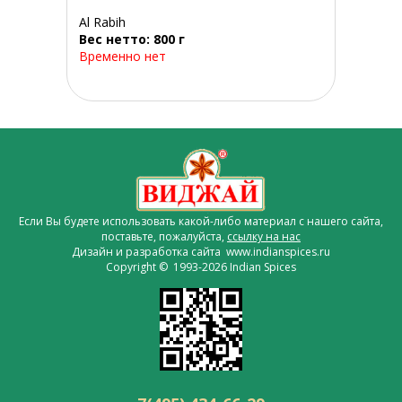
Al Rabih
Вес нетто: 800 г
Временно нет
Если Вы будете использовать какой-либо материал с нашего сайта,
поставьте, пожалуйста,
ссылку на нас
Дизайн и разработка сайта www.indianspices.ru
Copyright © 1993-2026 Indian Spices