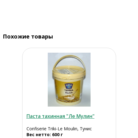
Похожие товары
Паста тахинная "Ле Мулин"
Confiserie Triki-Le Moulin, Тунис
Вес нетто: 600 г