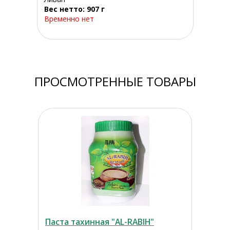
Вес нетто: 907 г
Временно нет
ПРОСМОТРЕННЫЕ ТОВАРЫ
Паста тахинная "AL-RABIH"