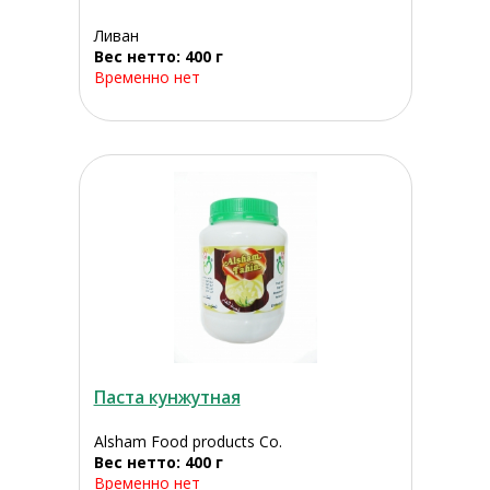
Ливан
Вес нетто: 400 г
Временно нет
Паста кунжутная
Alsham Food products Co.
Вес нетто: 400 г
Временно нет