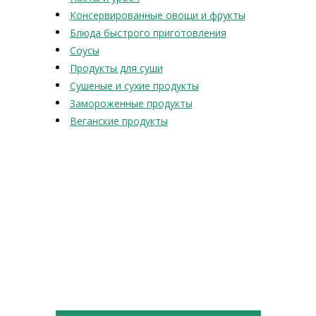
Консервированные овощи и фрукты
Блюда быстрого приготовления
Соусы
Продукты для суши
Сушеные и сухие продукты
Замороженные продукты
Веганские продукты