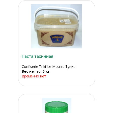
Паста тахинная
Confiserie Triki-Le Moulin, Тунис
Вес нетто: 5 кг
Временно нет