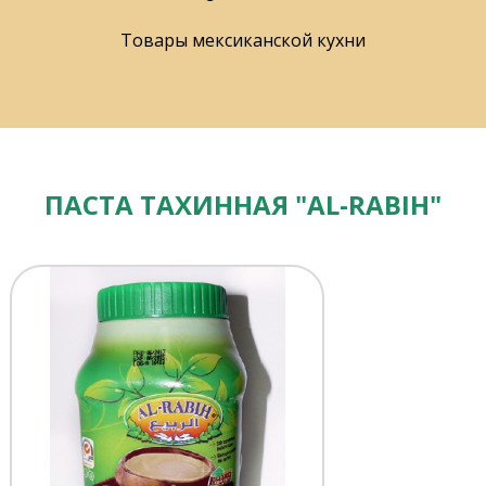
Товары мексиканской кухни
ПАСТА ТАХИННАЯ "AL-RABIH"