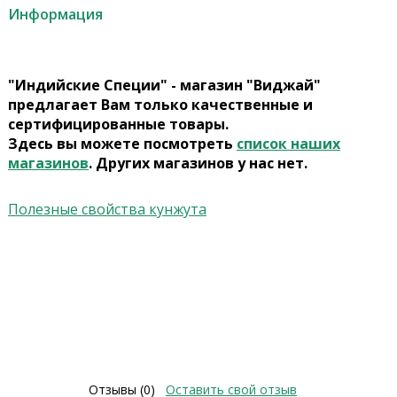
Информация
"Индийские Специи" - магазин "Виджай"
предлагает Вам только качественные и
сертифицированные товары.
Здесь вы можете посмотреть
список наших
магазинов
. Других магазинов у нас нет.
Полезные свойства кунжута
Отзывы (0)
Оставить свой отзыв