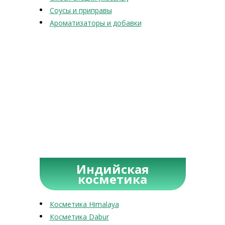
Соусы и приправы
Ароматизаторы и добавки
Индийская
косметика
Косметика Himalaya
Косметика Dabur