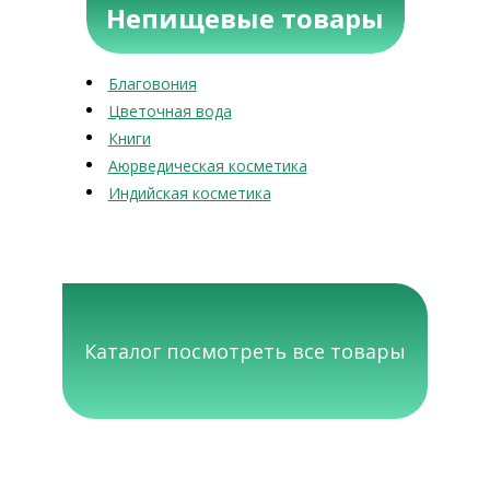
Непищевые товары
Благовония
Цветочная вода
Книги
Аюрведическая косметика
Индийская косметика
Каталог посмотреть все товары