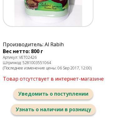
Производитель: Al Rabih
Вес нетто: 800 г
Артикул: VET02426
Штрихкод: 5281003551064
(Последнее изменение цены: 06 Sep 2017, 12:00)
Товар отсутствует в интернет-магазине
Уведомить о поступлении
Узнать о наличии в розницу