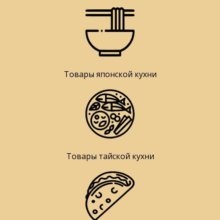
Товары японской кухни
Товары тайской кухни