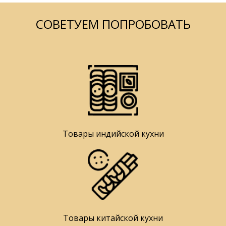
СОВЕТУЕМ ПОПРОБОВАТЬ
Товары индийской кухни
Товары китайской кухни