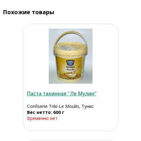
Похожие товары
Паста тахинная "Ле Мулин"
Confiserie Triki-Le Moulin, Тунис
Вес нетто: 600 г
Временно нет