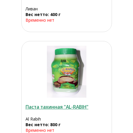
Ливан
Вес нетто: 400 г
Временно нет
Паста тахинная "AL-RABIH"
Al Rabih
Вес нетто: 800 г
Временно нет