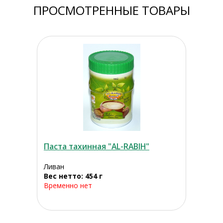
ПРОСМОТРЕННЫЕ ТОВАРЫ
Паста тахинная "AL-RABIH"
Ливан
Вес нетто: 454 г
Временно нет