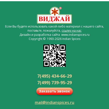
Если Вы будете использовать какой-либо материал с нашего сайта,
поставьте, пожалуйста,
ссылку на нас
Дизайн и разработка сайта www.indianspices.ru
Copyright © 1993-2026 Indian Spices
7(495) 434-66-29
7(499) 739-95-29
Заказать звонок
mail@indianspices.ru