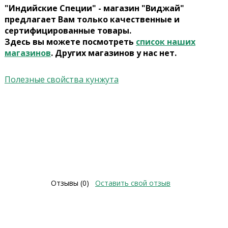
"Индийские Специи" - магазин "Виджай"
предлагает Вам только качественные и
сертифицированные товары.
Здесь вы можете посмотреть
список наших
магазинов
. Других магазинов у нас нет.
Полезные свойства кунжута
Отзывы (0)
Оставить свой отзыв