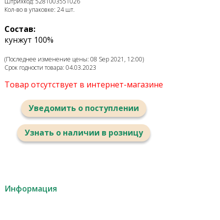
Штрихкод: 5281003551026
Кол-во в упаковке: 24 шт.
Состав:
кунжут 100%
(Последнее изменение цены: 08 Sep 2021, 12:00)
Срок годности товара: 04.03.2023
Товар отсутствует в интернет-магазине
Уведомить о поступлении
Узнать о наличии в розницу
Информация