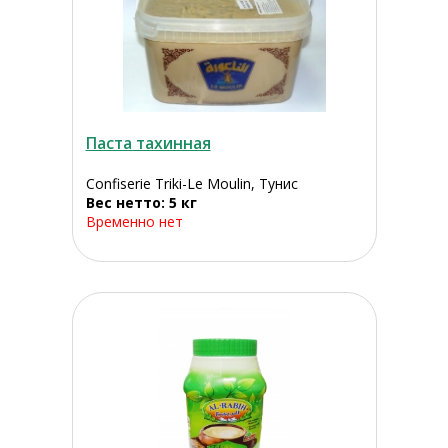
Паста тахинная
Confiserie Triki-Le Moulin, Тунис
Вес нетто: 5 кг
Временно нет