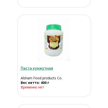
Паста кунжутная
Alsham Food products Co.
Вес нетто: 400 г
Временно нет