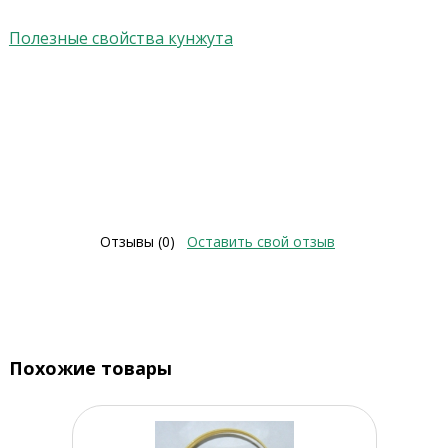
Полезные свойства кунжута
Отзывы (0)
Оставить свой отзыв
Похожие товары