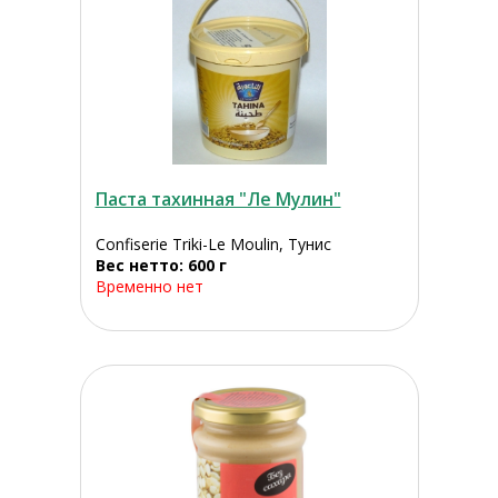
Паста тахинная "Ле Мулин"
Confiserie Triki-Le Moulin, Тунис
Вес нетто: 600 г
Временно нет