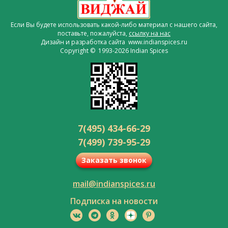
Если Вы будете использовать какой-либо материал с нашего сайта,
поставьте, пожалуйста,
ссылку на нас
Дизайн и разработка сайта www.indianspices.ru
Copyright © 1993-2026 Indian Spices
7(495) 434-66-29
7(499) 739-95-29
Заказать звонок
mail@indianspices.ru
Подписка на новости