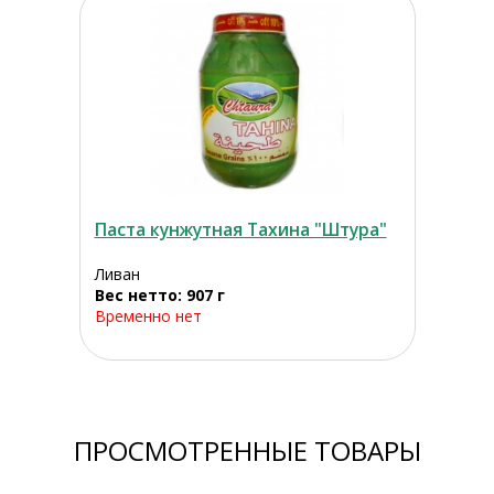
Паста кунжутная Тахина "Штура"
Ливан
Вес нетто: 907 г
Временно нет
ПРОСМОТРЕННЫЕ ТОВАРЫ