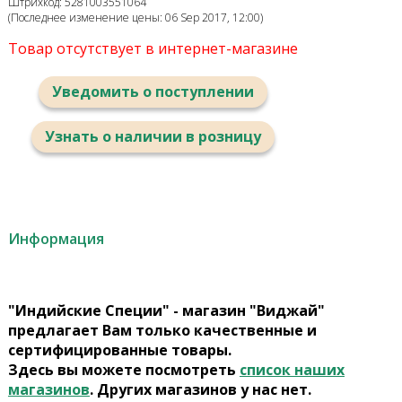
Штрихкод: 5281003551064
(Последнее изменение цены: 06 Sep 2017, 12:00)
Товар отсутствует в интернет-магазине
Уведомить о поступлении
Узнать о наличии в розницу
Информация
"Индийские Специи" - магазин "Виджай"
предлагает Вам только качественные и
сертифицированные товары.
Здесь вы можете посмотреть
список наших
магазинов
. Других магазинов у нас нет.