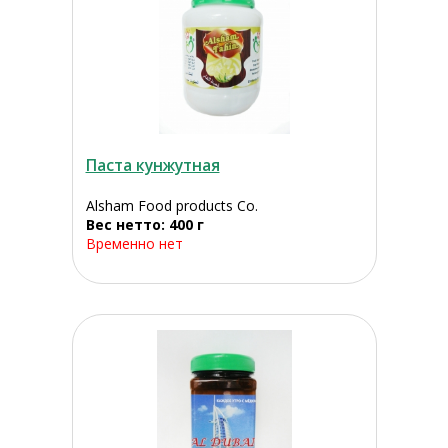
Паста кунжутная
Alsham Food products Co.
Вес нетто: 400 г
Временно нет