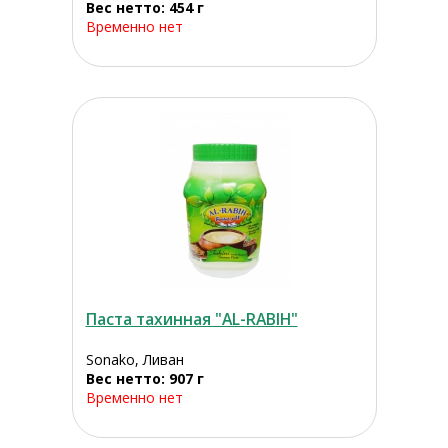
Вес нетто: 454 г
Временно нет
Паста тахинная "AL-RABIH"
Sonako, Ливан
Вес нетто: 907 г
Временно нет